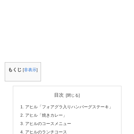
もくじ
[
非表示
]
目次
アヒル「フォアグラ入りハンバーグステーキ」
アヒル「焼きカレー」
アヒルのコースメニュー
アヒルのランチコース