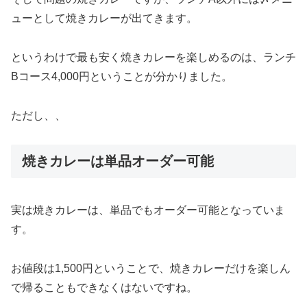
ューとして焼きカレーが出てきます。
というわけで最も安く焼きカレーを楽しめるのは、ランチ
Bコース4,000円ということが分かりました。
ただし、、
焼きカレーは単品オーダー可能
実は焼きカレーは、単品でもオーダー可能となっていま
す。
お値段は1,500円ということで、焼きカレーだけを楽しん
で帰ることもできなくはないですね。