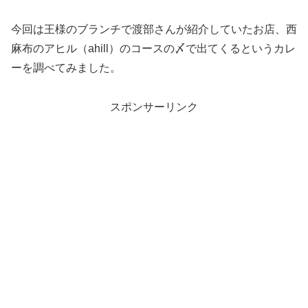
今回は王様のブランチで渡部さんが紹介していたお店、西
麻布のアヒル（ahill）のコースの〆で出てくるというカレ
ーを調べてみました。
スポンサーリンク