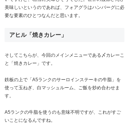
美味しいというのであれば、フォアグラはハンバーグに必
要な要素のひとつなんだと思います。
アヒル「焼きカレー」
そしてこちらが、今回のメインメニューである〆カレーこ
と「焼きカレー」です。
鉄板の上で「A5ランクのサーロインステーキの牛脂」を
使って玉ねぎ、白マッシュルーム、ご飯を炒め合わせま
す。
A5ランクの牛脂を使うのも意味不明ですが、これがすご
いことになるんですね。