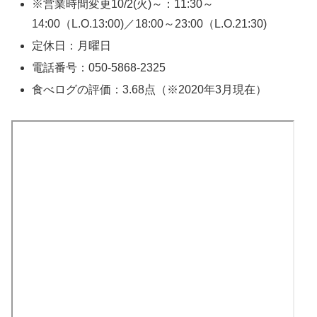
※営業時間変更10/2(火)～：11:30～
14:00（L.O.13:00)／18:00～23:00（L.O.21:30)
定休日：月曜日
電話番号：050-5868-2325
食べログの評価：3.68点（※2020年3月現在）