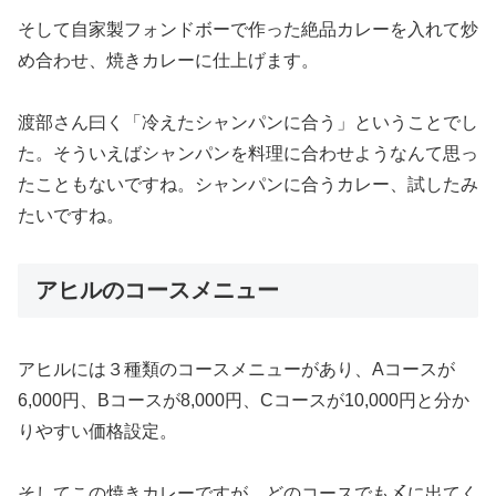
そして自家製フォンドボーで作った絶品カレーを入れて炒
め合わせ、焼きカレーに仕上げます。
渡部さん曰く「冷えたシャンパンに合う」ということでし
た。そういえばシャンパンを料理に合わせようなんて思っ
たこともないですね。シャンパンに合うカレー、試したみ
たいですね。
アヒルのコースメニュー
アヒルには３種類のコースメニューがあり、Aコースが
6,000円、Bコースが8,000円、Cコースが10,000円と分か
りやすい価格設定。
そしてこの焼きカレーですが、どのコースでも〆に出てく