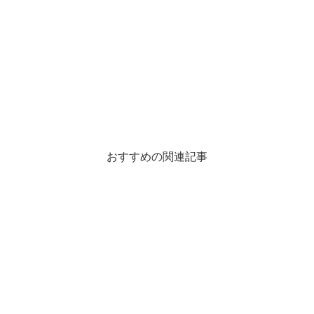
おすすめの関連記事