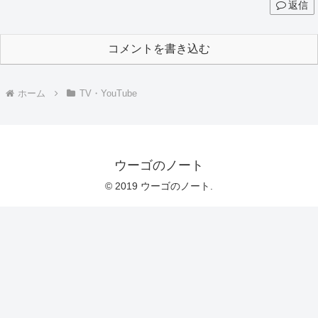
返信
コメントを書き込む
ホーム
TV・YouTube
ウーゴのノート
© 2019 ウーゴのノート.