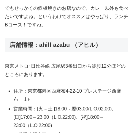
でもせっかくの鉄板焼きのお店なので、カレー以外も食べ
たいですよね。というわけでオススメはやっぱり、ランチ
Bコース！ですね。
店舗情報：ahill azabu （アヒル）
東京メトロ･日比谷線 広尾駅3番出口から徒歩12分ほどの
ところにあります。
住所：東京都港区西麻布4-22-10 プレステージ西麻
布 1Ｆ
営業時間：[火～土 ]18:00～翌03:00(L.O.02:00)、
[日]17:00～23:00（L.O.22:00)、[祝]18:00～
23:00（L.O.22:00)