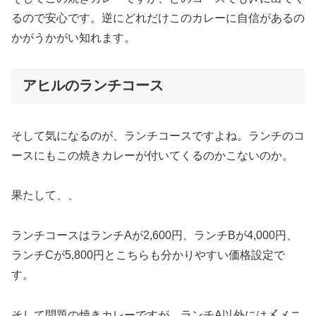
るので安心です。逆にどれだけこのカレーに自信があるの
かがうかがい知れます。
アヒルのランチコース
そして気になるのが、ランチコースですよね。ランチのコ
ースにもこの焼きカレーが付いてくるのかこないのか。
果たして、、
ランチコースはランチAが2,600円、ランチBが4,000円、
ランチCが5,800円とこちらも分かりやすい価格設定で
す。
そして問題の焼きカレーですが、ランチA以外には〆メニ