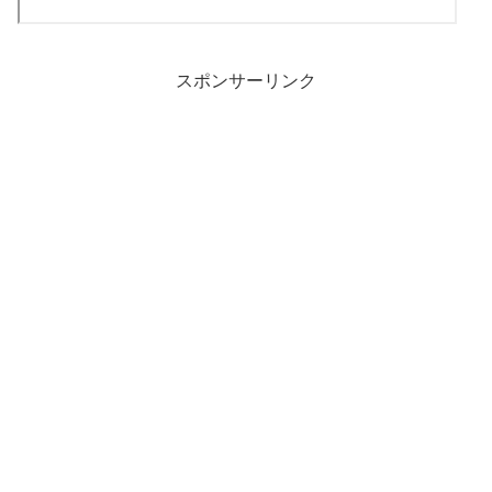
スポンサーリンク