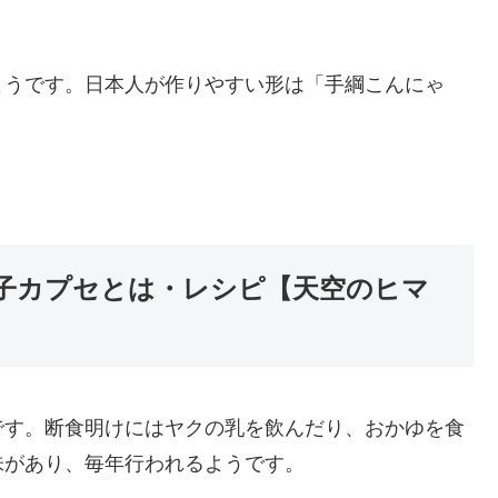
ようです。日本人が作りやすい形は「手綱こんにゃ
子カプセとは・レシピ【天空のヒマ
です。断食明けにはヤクの乳を飲んだり、おかゆを食
味があり、毎年行われるようです。