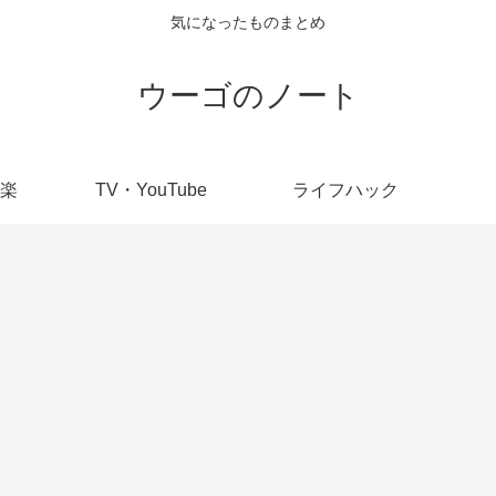
気になったものまとめ
ウーゴのノート
楽
TV・YouTube
ライフハック