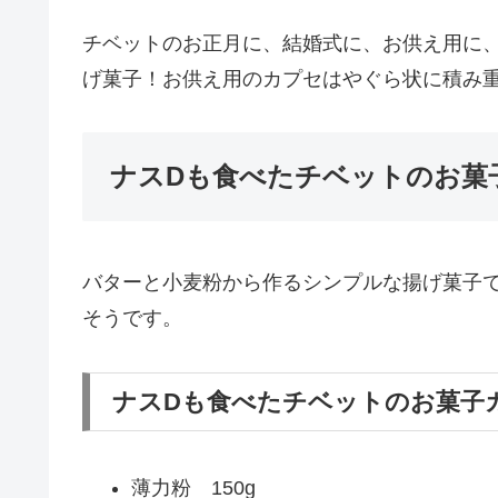
チベットのお正月に、結婚式に、お供え用に
げ菓子！お供え用のカプセはやぐら状に積み
ナスDも食べたチベットのお菓
バターと小麦粉から作るシンプルな揚げ菓子
そうです。
ナスDも食べたチベットのお菓子
薄力粉 150g