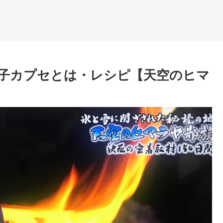
子カプセとは・レシピ【天空のヒマ