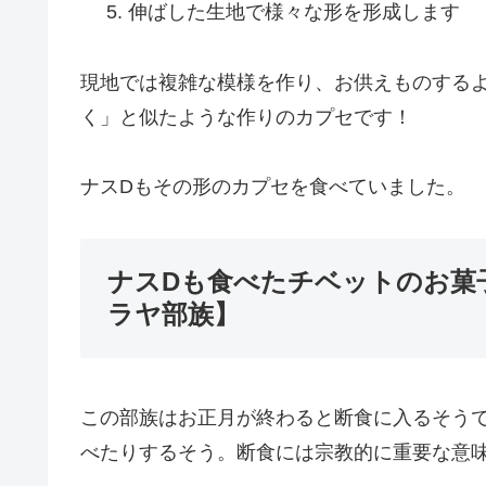
伸ばした生地で様々な形を形成します
現地では複雑な模様を作り、お供えものする
く」と似たような作りのカプセです！
ナスDもその形のカプセを食べていました。
ナスDも食べたチベットのお菓
ラヤ部族】
この部族はお正月が終わると断食に入るそう
べたりするそう。断食には宗教的に重要な意