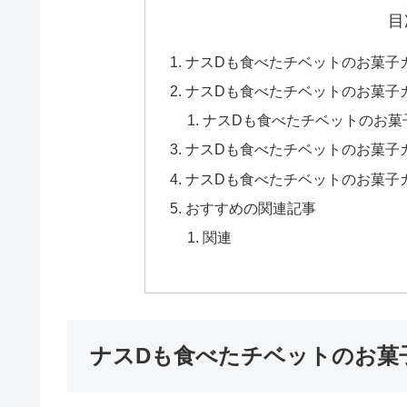
目
ナスDも食べたチベットのお菓子
ナスDも食べたチベットのお菓子
ナスDも食べたチベットのお菓
ナスDも食べたチベットのお菓子
ナスDも食べたチベットのお菓子
おすすめの関連記事
関連
ナスDも食べたチベットのお菓