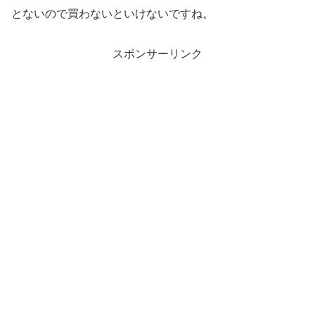
とないので買わないといけないですね。
スポンサーリンク