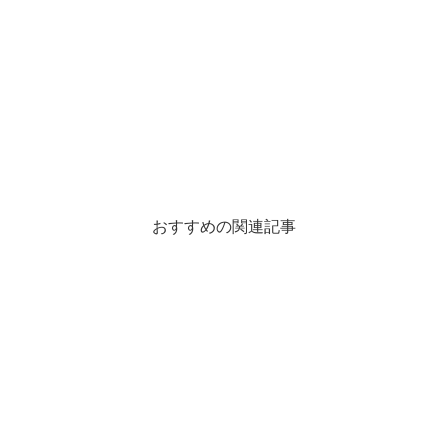
おすすめの関連記事