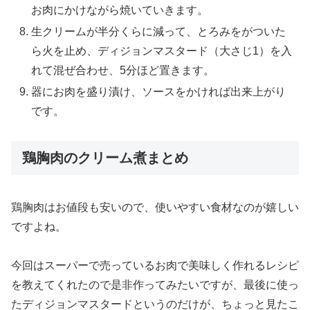
お肉にかけながら焼いていきます。
生クリームが半分くらに減って、とろみをがついた
ら火を止め、ディジョンマスタード（大さじ1）を入
れて混ぜ合わせ、5分ほど置きます。
器にお肉を盛り漬け、ソースをかければ出来上がり
です。
鶏胸肉のクリーム煮まとめ
鶏胸肉はお値段も安いので、使いやすい食材なのが嬉しい
ですよね。
今回はスーパーで売っているお肉で美味しく作れるレシピ
を教えてくれたので是非作ってみたいですが、最後に使っ
たディジョンマスタードというのだけが、ちょっと見たこ