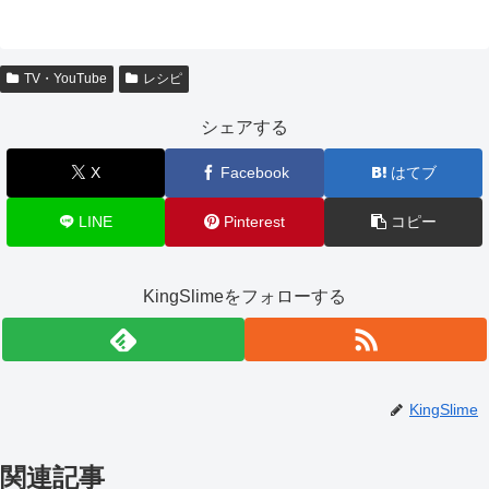
TV・YouTube
レシピ
シェアする
X
Facebook
はてブ
LINE
Pinterest
コピー
KingSlimeをフォローする
KingSlime
関連記事