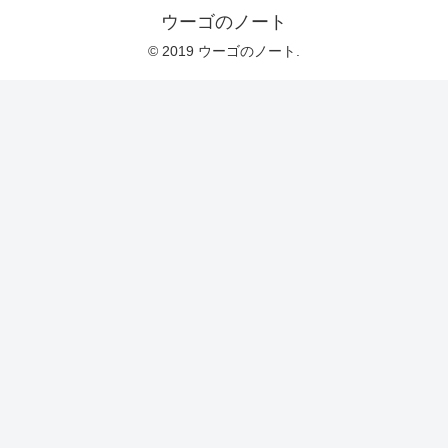
ウーゴのノート
© 2019 ウーゴのノート.