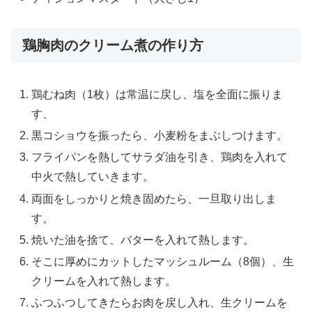
鶏胸肉のクリーム煮の作り方
鶏むね肉（1枚）は常温に戻し、塩を全面に振りま
す、
黒コショウを振ったら、小麦粉をまぶしつけます。
フライパンを熱してサラダ油を引き、鶏肉を入れて
中火で熱していきます。
両面をしっかりと焼き固めたら、一旦取り出しま
す。
焼いた油を捨て、バターを入れて熱します。
そこに厚めにカットしたマッシュルーム（8個）、生
クリームを入れて熱します。
ふつふつしてきたらお肉を戻し入れ、生クリームを