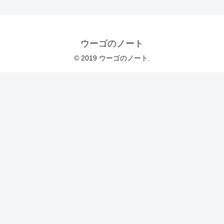
ウーゴのノート
© 2019 ウーゴのノート.