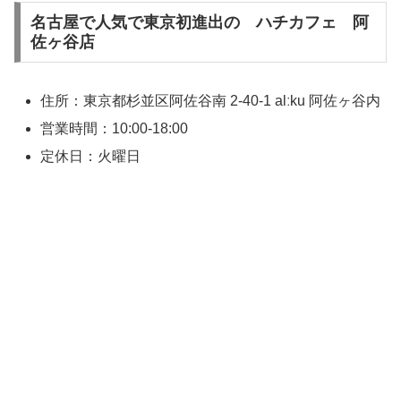
名古屋で人気で東京初進出の ハチカフェ 阿
佐ヶ谷店
住所：東京都杉並区阿佐谷南 2-40-1 alːku 阿佐ヶ谷内
営業時間：10:00-18:00
定休日：火曜日