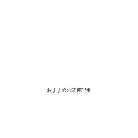
おすすめの関連記事