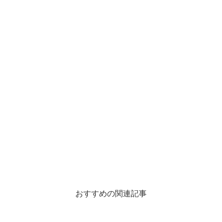
おすすめの関連記事