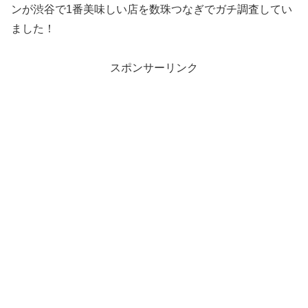
ンが渋谷で1番美味しい店を数珠つなぎでガチ調査してい
ました！
スポンサーリンク