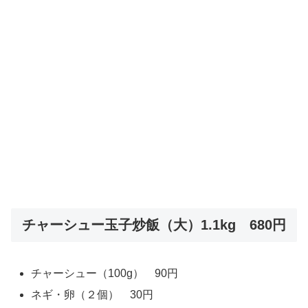
チャーシュー玉子炒飯（大）1.1kg 680円
チャーシュー（100g） 90円
ネギ・卵（２個） 30円