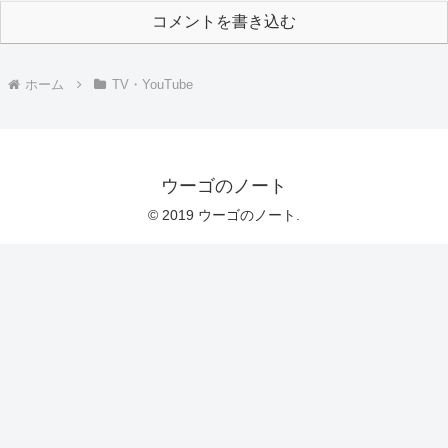
コメントを書き込む
ホーム
TV・YouTube
ウーゴのノート
© 2019 ウーゴのノート.