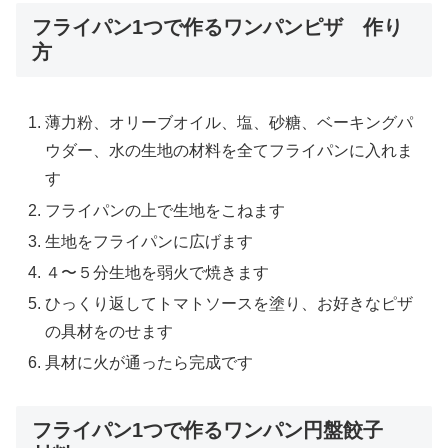
フライパン1つで作るワンパンピザ 作り
方
薄力粉、オリーブオイル、塩、砂糖、ベーキングパ
ウダー、水の生地の材料を全てフライパンに入れま
す
フライパンの上で生地をこねます
生地をフライパンに広げます
４〜５分生地を弱火で焼きます
ひっくり返してトマトソースを塗り、お好きなピザ
の具材をのせます
具材に火が通ったら完成です
フライパン1つで作るワンパン円盤餃子