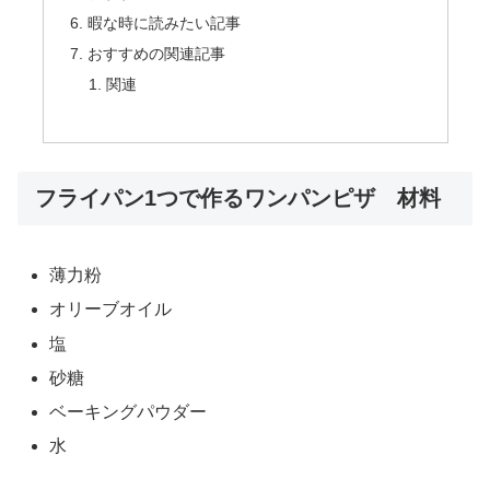
暇な時に読みたい記事
おすすめの関連記事
関連
フライパン1つで作るワンパンピザ 材料
薄力粉
オリーブオイル
塩
砂糖
ベーキングパウダー
水