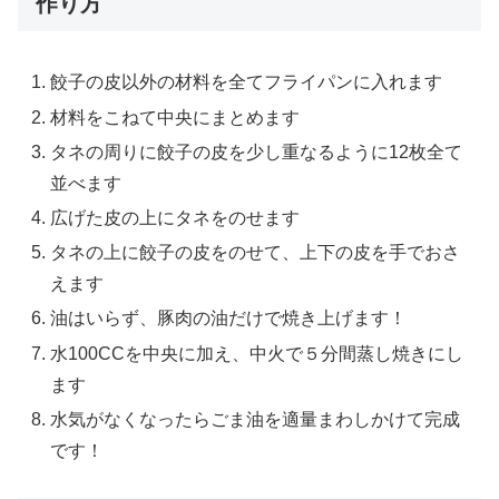
作り方
餃子の皮以外の材料を全てフライパンに入れます
材料をこねて中央にまとめます
タネの周りに餃子の皮を少し重なるように12枚全て
並べます
広げた皮の上にタネをのせます
タネの上に餃子の皮をのせて、上下の皮を手でおさ
えます
油はいらず、豚肉の油だけで焼き上げます！
水100CCを中央に加え、中火で５分間蒸し焼きにし
ます
水気がなくなったらごま油を適量まわしかけて完成
です！