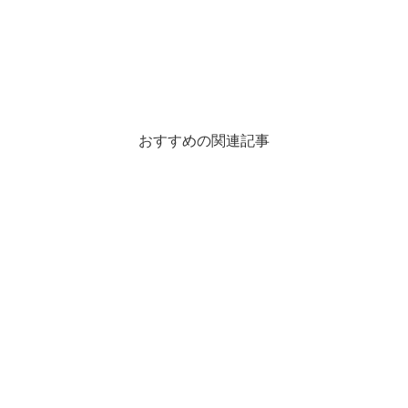
おすすめの関連記事