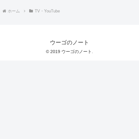
ホーム
TV・YouTube
ウーゴのノート
© 2019 ウーゴのノート.