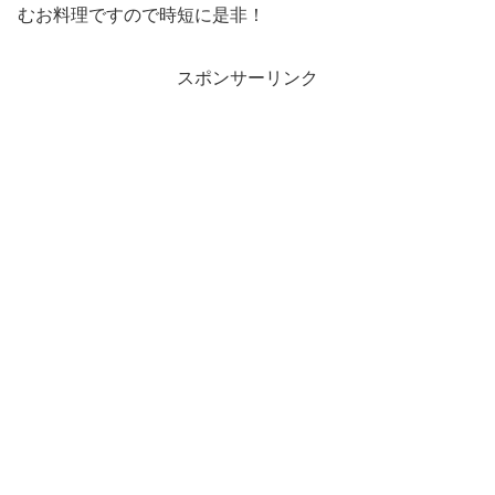
むお料理ですので時短に是非！
スポンサーリンク