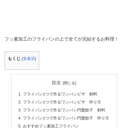
フッ素加工のフライパンの上で全てが完結するお料理！
もくじ
[
非表示
]
目次
フライパン1つで作るワンパンピザ 材料
フライパン1つで作るワンパンピザ 作り方
フライパン1つで作るワンパン円盤餃子 材料
フライパン1つで作るワンパン円盤餃子 作り方
おすすめフッ素加工フライパン