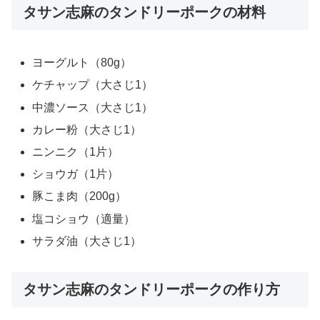
タサン志麻のタンドリーポークの材料
ヨーグルト（80g）
ケチャップ（大さじ1）
中濃ソース（大さじ1）
カレー粉（大さじ1）
ニンニク（1片）
ショウガ（1片）
豚こま肉（200g）
塩コショウ（適量）
サラダ油（大さじ1）
タサン志麻のタンドリーポークの作り方