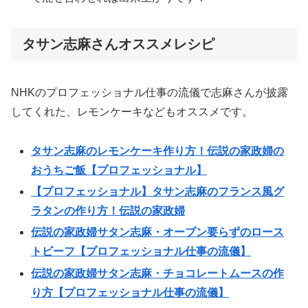
タサン志麻さんオススメレシピ
NHKのプロフェッショナル仕事の流儀で志麻さんが披露
してくれた、レモンケーキなどもオススメです。
タサン志麻のレモンケーキ作り方！伝説の家政婦の
おうちご飯【プロフェッショナル】
【プロフェッショナル】タサン志麻のフランス風グ
ラタンの作り方！伝説の家政婦
伝説の家政婦サタン志麻・オーブン要らずのロース
トビーフ【プロフェッショナル仕事の流儀】
伝説の家政婦サタン志麻・チョコレートムースの作
り方【プロフェッショナル仕事の流儀】