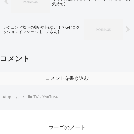
気持ち】
レジェンド松下の卵が割れない！？Gゼロク
ッションインソール【ニノさん】
コメント
コメントを書き込む
ホーム
TV・YouTube
ウーゴのノート