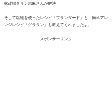
家政婦タサン志麻さんが解決！
そして塩鮭を使ったレシピ「ブランダード」と、簡単アレ
ンジレシピ「グラタン」も教えてくれましたよ。
スポンサーリンク