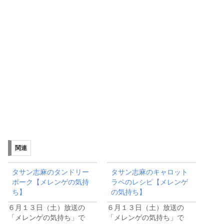
関連
タサン志麻のタンドリー
タサン志麻のキャロット
ポーク【メレンゲの気持
ラペのレシピ【メレンゲ
ち】
の気持ち】
６月１３日（土）放送の
６月１３日（土）放送の
「メレンゲの気持ち」で
「メレンゲの気持ち」で