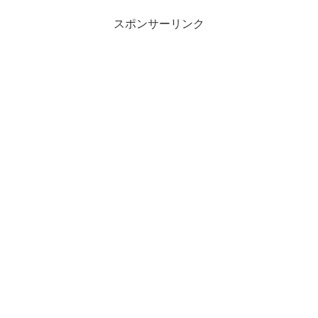
スポンサーリンク