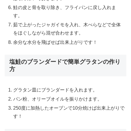
鮭の皮と骨を取り除き、フライパンに戻し入れま
す。
茹で上がったジャガイモを入れ、木べらなどで全体
をほぐしながら混ぜ合わせます。
余分な水分を飛ばせば出来上がりです！
塩鮭のブランダードで簡単グラタンの作り
方
グラタン皿にブランダードを入れます。
パン粉、オリーブオイルを振りかけます。
250度に加熱したオーブンで10分焼けば出来上がりで
す！