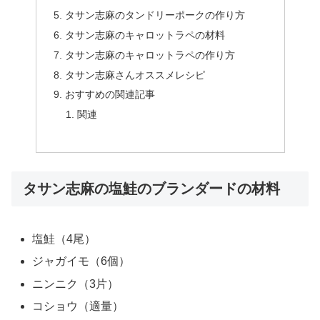
タサン志麻のタンドリーポークの作り方
タサン志麻のキャロットラペの材料
タサン志麻のキャロットラペの作り方
タサン志麻さんオススメレシピ
おすすめの関連記事
関連
タサン志麻の塩鮭のブランダードの材料
塩鮭（4尾）
ジャガイモ（6個）
ニンニク（3片）
コショウ（適量）