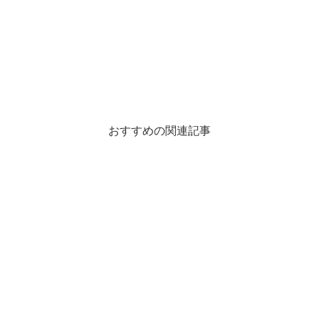
おすすめの関連記事