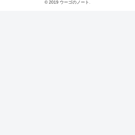
© 2019 ウーゴのノート.