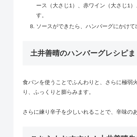
ース（大さじ1）、赤ワイン（大さじ1）
す。
ソースができたら、ハンバーグにかけて
土井善晴のハンバーグレシピま
食パンを使うことでふんわりと、さらに極弱
り、ふっくりと膨らみます。
さらに練り辛子を少しいれることで、辛味の