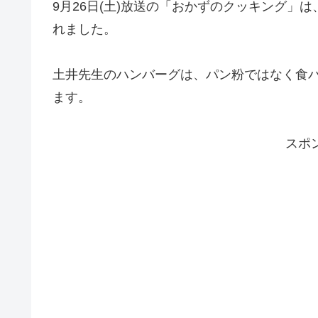
9月26日(土)放送の「おかずのクッキング」
れました。
土井先生のハンバーグは、パン粉ではなく食
ます。
スポ