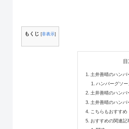
もくじ
[
非表示
]
目
土井善晴のハンバ
ハンバーグソー
土井善晴のハンバ
土井善晴のハンバ
こちらもおすすめ
おすすめの関連記