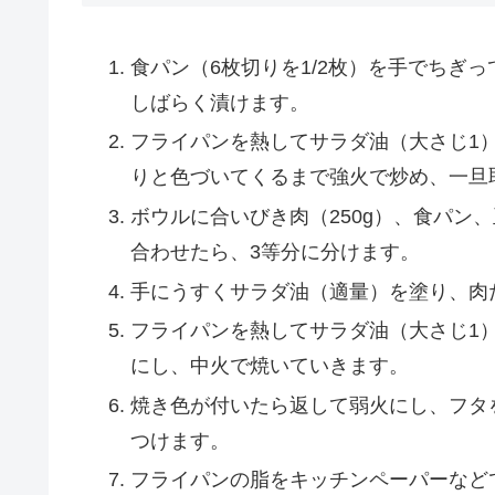
食パン（6枚切りを1/2枚）を手でちぎ
しばらく漬けます。
フライパンを熱してサラダ油（大さじ1）
りと色づいてくるまで強火で炒め、一旦
ボウルに合いびき肉（250g）、食パン
合わせたら、3等分に分けます。
手にうすくサラダ油（適量）を塗り、肉
フライパンを熱してサラダ油（大さじ1
にし、中火で焼いていきます。
焼き色が付いたら返して弱火にし、フタ
つけます。
フライパンの脂をキッチンペーパーなどで