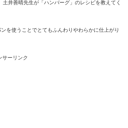
は、土井善晴先生が「ハンバーグ」のレシピを教えてく
パンを使うことでとてもふんわりやわらかに仕上がり
ンサーリンク