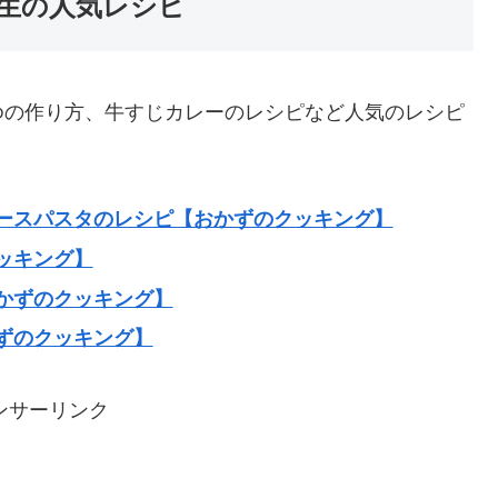
生の人気レシピ
ゆの作り方、牛すじカレーのレシピなど人気のレシピ
ースパスタのレシピ【おかずのクッキング】
ッキング】
かずのクッキング】
ずのクッキング】
ンサーリンク