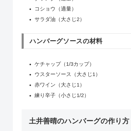
コショウ（適量）
サラダ油（大さじ2）
ハンバーグソースの材料
ケチャップ（1/3カップ）
ウスターソース（大さじ1）
赤ワイン（大さじ1）
練り辛子（小さじ1/2）
土井善晴のハンバーグの作り方