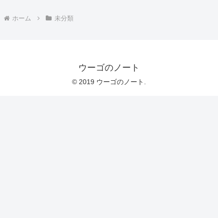
ホーム
未分類
ウーゴのノート
© 2019 ウーゴのノート.