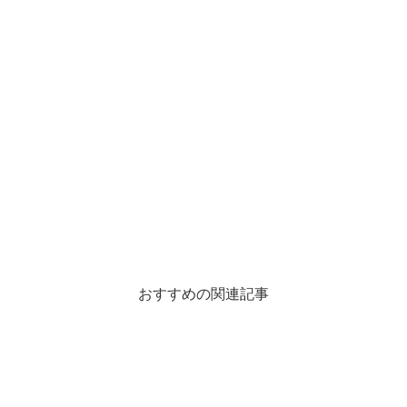
おすすめの関連記事