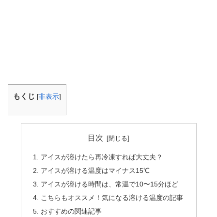
もくじ
[
非表示
]
目次
アイスが溶けたら再冷凍すれば大丈夫？
アイスが溶ける温度はマイナス15℃
アイスが溶ける時間は、常温で10〜15分ほど
こちらもオススメ！気になる溶ける温度の記事
おすすめの関連記事