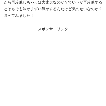
たら再冷凍しちゃえば大丈夫なのか？ていうか再冷凍する
とそもそも味がまずい気がするんだけど気のせいなのか？
調べてみました！
スポンサーリンク