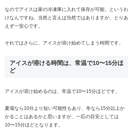
なのでアイスは家の冷凍庫に入れて保存が可能、というわ
けなんですね。当然と言えば当然ではありますが、とりあ
えず一安心です。
それではさらに、アイスが溶け始めてしまう時間です。
アイスが溶ける時間は、常温で10〜15分ほ
ど
アイスが溶け始めるのは、常温で10〜15分ほどです。
夏場なら10分より短い可能性もあり、冬なら15分以上か
かることはあるかと思いますが、一応の目安としては
10〜15分ほどとなります。