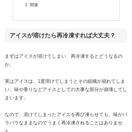
関連
アイスが溶けたら再冷凍すれば大丈夫？
まずはアイスが溶けてしまい、再冷凍するとどうなるの
か。
実はアイスは、1度溶けてしまうとその組織が崩れてしま
い、味や香りなどアイスとしての大事な部分が崩壊してし
まいます。
なので、溶けてしまったアイスを再び凍らせても、味がバ
ラバラなままなのでうまく再冷凍されることはありませ
ん。