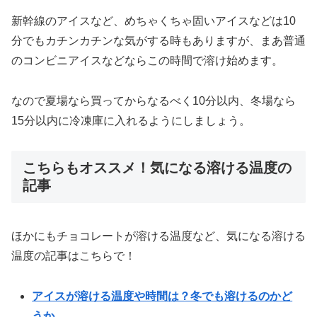
新幹線のアイスなど、めちゃくちゃ固いアイスなどは10
分でもカチンカチンな気がする時もありますが、まあ普通
のコンビニアイスなどならこの時間で溶け始めます。
なので夏場なら買ってからなるべく10分以内、冬場なら
15分以内に冷凍庫に入れるようにしましょう。
こちらもオススメ！気になる溶ける温度の
記事
ほかにもチョコレートが溶ける温度など、気になる溶ける
温度の記事はこちらで！
アイスが溶ける温度や時間は？冬でも溶けるのかど
うか