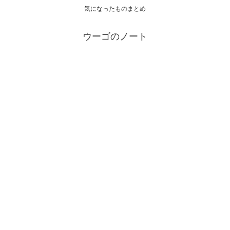
気になったものまとめ
ウーゴのノート