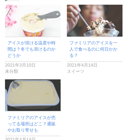
アイスが溶ける温度や時
ファミリアのアイスを一
間は？冬でも溶けるのか
人で食べるのに何日かか
どうか
る？
2021年3月10日
2021年4月14日
未分類
スイーツ
ファミリアのアイスが売
ってる場所はどこ？通販
やお取り寄せも
2021年4月14日