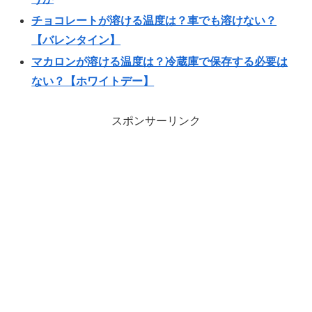
チョコレートが溶ける温度は？車でも溶けない？
【バレンタイン】
マカロンが溶ける温度は？冷蔵庫で保存する必要は
ない？【ホワイトデー】
スポンサーリンク