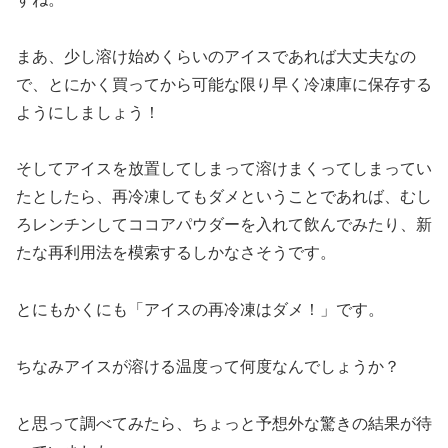
まあ、少し溶け始めくらいのアイスであれば大丈夫なの
で、とにかく買ってから可能な限り早く冷凍庫に保存する
ようにしましょう！
そしてアイスを放置してしまって溶けまくってしまってい
たとしたら、再冷凍してもダメということであれば、むし
ろレンチンしてココアパウダーを入れて飲んでみたり、新
たな再利用法を模索するしかなさそうです。
とにもかくにも「アイスの再冷凍はダメ！」です。
ちなみアイスが溶ける温度って何度なんでしょうか？
と思って調べてみたら、ちょっと予想外な驚きの結果が待