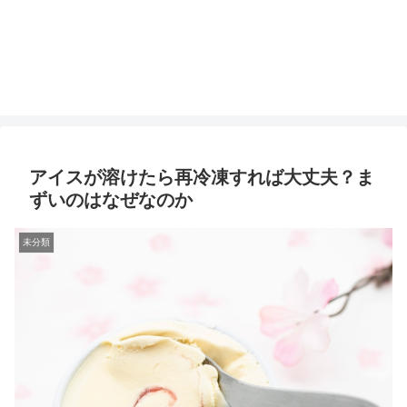
アイスが溶けたら再冷凍すれば大丈夫？ま
ずいのはなぜなのか
未分類