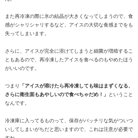
また再冷凍の際に氷の結晶が大きくなってしまうので、食
感がシャリシャリするなど、アイスの大切な食感までをも
失ってしまいます。
さらに、アイスが完全に溶けてしまうと細菌が増殖するこ
ともあるので、再冷凍したアイスを食べるのもやめたほう
がいいのです。
つまり
「アイスが溶けたら再冷凍しても味はまずくなる、
さらに衛生面もあやしいので食べちゃだめ！」
ということ
なんです。
冷凍庫に入ってるものって、保存がバッチリな気がついつ
いしてしまいがちだと思いますので、これは注意が必要で
すね。