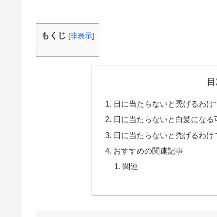
もくじ
[
非表示
]
目
日に当たらないと禿げるわけ
日に当たらないと白髪になる
日に当たらないと禿げるわけ
おすすめの関連記事
関連