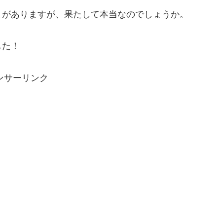
とがありますが、果たして本当なのでしょうか。
した！
ンサーリンク