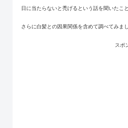
日に当たらないと禿げるという話を聞いたこ
さらに白髪との因果関係を含めて調べてみま
スポ