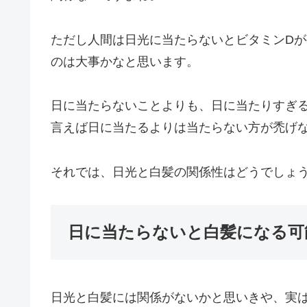
ただし人間は日光に当たらないとビタミンDが
のは大事かなと思います。
日に当たらないことよりも、日に当たりすぎ
言えば日に当たるよりは当たらない方が禿げ
それでは、日光と白髪の関係性はどうでしょ
日に当たらないと白髪になる可
日光と白髪には関係がないかと思いきや、実