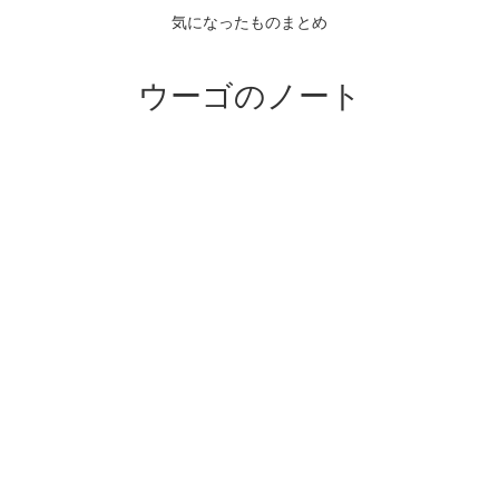
気になったものまとめ
ウーゴのノート