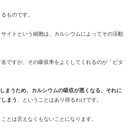
よるものです。
ノサイトという細胞は、カルシウムによってその活動
有名ですが、その吸収率をよくしてくれるのが「ビタ
てしまうため、カルシウムの吸収が悪くなる、それに
てしまう
、ということはあり得るわけです。
うことは言えなくもないことになります。