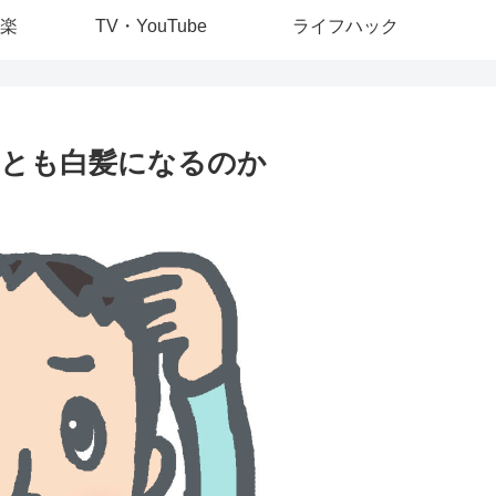
楽
TV・YouTube
ライフハック
れとも白髪になるのか