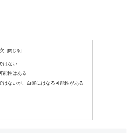
次
ではない
可能性はある
ではないが、白髪にはなる可能性がある