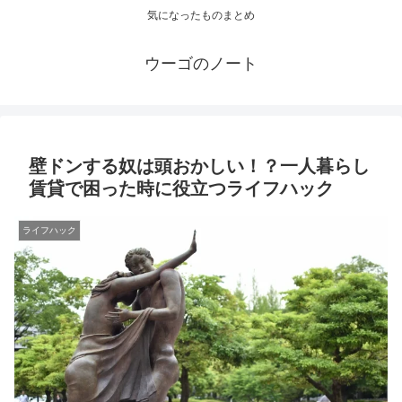
気になったものまとめ
ウーゴのノート
壁ドンする奴は頭おかしい！？一人暮らし
賃貸で困った時に役立つライフハック
ライフハック