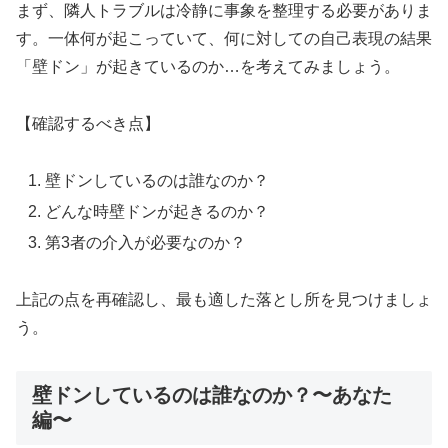
まず、隣人トラブルは冷静に事象を整理する必要がありま
す。一体何が起こっていて、何に対しての自己表現の結果
「壁ドン」が起きているのか…を考えてみましょう。
【確認するべき点】
壁ドンしているのは誰なのか？
どんな時壁ドンが起きるのか？
第3者の介入が必要なのか？
上記の点を再確認し、最も適した落とし所を見つけましょ
う。
壁ドンしているのは誰なのか？〜あなた
編〜