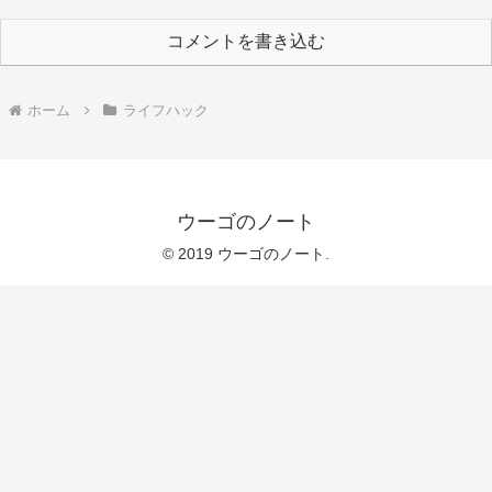
コメントを書き込む
ホーム
ライフハック
ウーゴのノート
© 2019 ウーゴのノート.