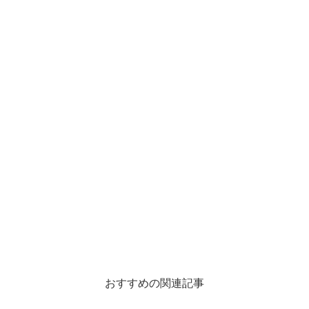
おすすめの関連記事