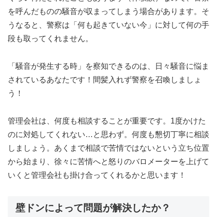
を呼んだものの騒音が収まってしまう場合があります。そ
うなると、警察は「何も起きていない今」に対して何の手
段も取ってくれません。
「騒音が発生する時」を察知できるのは、日々騒音に悩ま
されているあなたです！間髪入れず警察を召喚しましょ
う！
管理会社は、何度も相談することが重要です。1度かけた
のに対処してくれない…と思わず。何度も懇切丁寧に相談
しましょう。あくまで相談で苦情ではないという立ち位置
から始まり、徐々に苦情へと怒りのバロメーターを上げて
いくと管理会社も掛け合ってくれるかと思います！
壁ドンによって問題が解決したか？