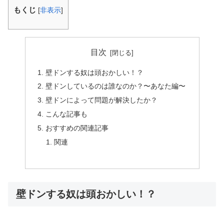
もくじ
[
非表示
]
目次
壁ドンする奴は頭おかしい！？
壁ドンしているのは誰なのか？〜あなた編〜
壁ドンによって問題が解決したか？
こんな記事も
おすすめの関連記事
関連
壁ドンする奴は頭おかしい！？