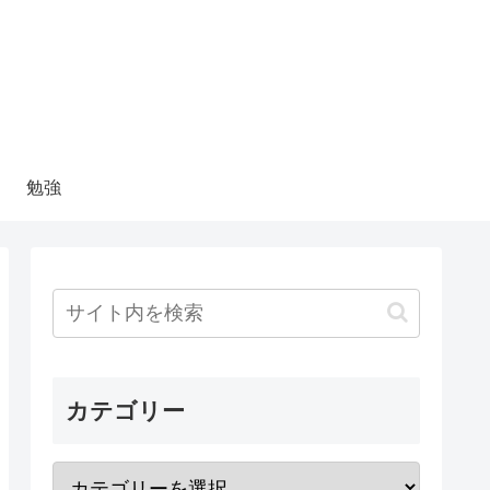
勉強
カテゴリー