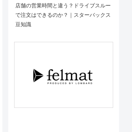
店舗の営業時間と違う？ドライブスルー
で注文はできるのか？｜スターバックス
豆知識