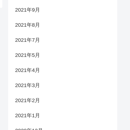
2021年9月
2021年8月
2021年7月
2021年5月
2021年4月
2021年3月
2021年2月
2021年1月