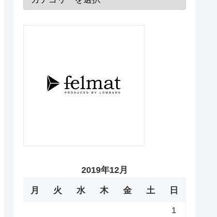
2019年12月
月
火
水
木
金
土
日
1