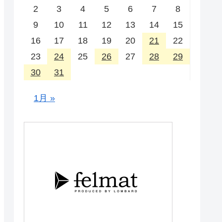
2
3
4
5
6
7
8
9
10
11
12
13
14
15
16
17
18
19
20
21
22
23
24
25
26
27
28
29
30
31
1月 »