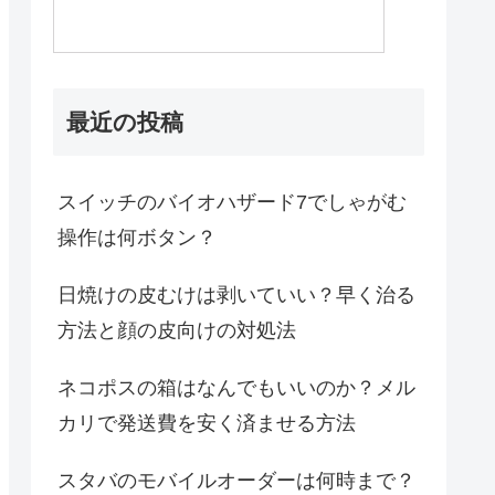
最近の投稿
スイッチのバイオハザード7でしゃがむ
操作は何ボタン？
日焼けの皮むけは剥いていい？早く治る
方法と顔の皮向けの対処法
ネコポスの箱はなんでもいいのか？メル
カリで発送費を安く済ませる方法
スタバのモバイルオーダーは何時まで？