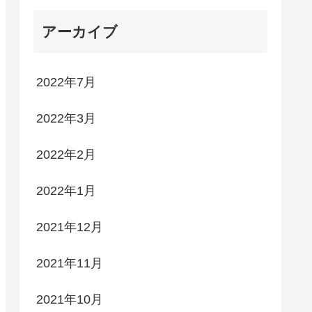
アーカイブ
2022年7月
2022年3月
2022年2月
2022年1月
2021年12月
2021年11月
2021年10月