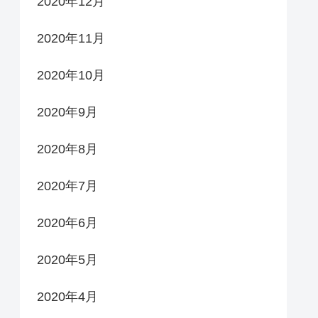
2020年12月
2020年11月
2020年10月
2020年9月
2020年8月
2020年7月
2020年6月
2020年5月
2020年4月