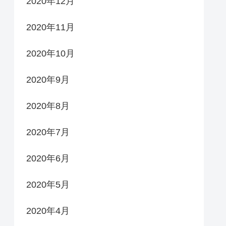
2020年12月
2020年11月
2020年10月
2020年9月
2020年8月
2020年7月
2020年6月
2020年5月
2020年4月