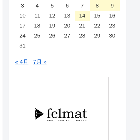
3
4
5
6
7
8
9
10
11
12
13
14
15
16
17
18
19
20
21
22
23
24
25
26
27
28
29
30
31
« 4月
7月 »