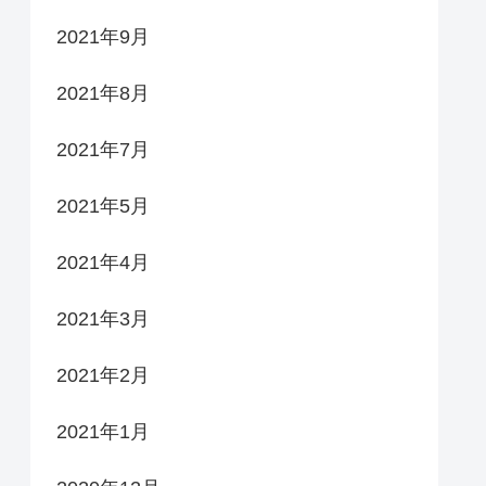
2021年9月
2021年8月
2021年7月
2021年5月
2021年4月
2021年3月
2021年2月
2021年1月