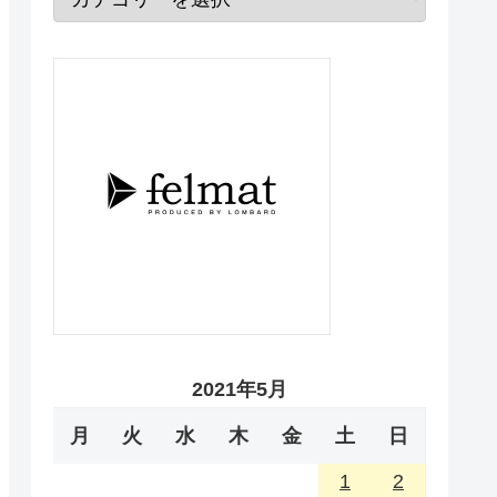
2021年5月
月
火
水
木
金
土
日
1
2