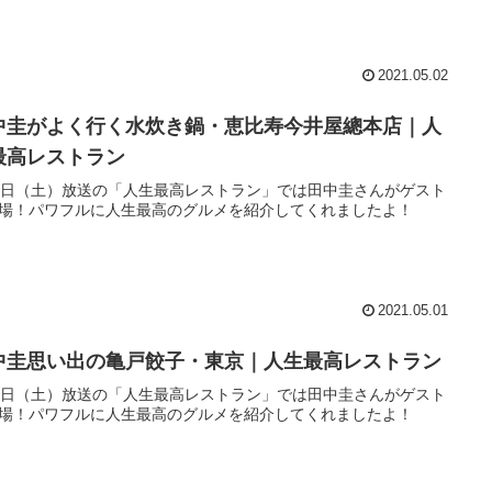
2021.05.02
中圭がよく行く水炊き鍋・恵比寿今井屋總本店｜人
最高レストラン
1日（土）放送の「人生最高レストラン」では田中圭さんがゲスト
場！パワフルに人生最高のグルメを紹介してくれましたよ！
2021.05.01
中圭思い出の亀戸餃子・東京｜人生最高レストラン
1日（土）放送の「人生最高レストラン」では田中圭さんがゲスト
場！パワフルに人生最高のグルメを紹介してくれましたよ！