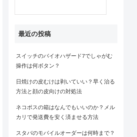
最近の投稿
スイッチのバイオハザード7でしゃがむ
操作は何ボタン？
日焼けの皮むけは剥いていい？早く治る
方法と顔の皮向けの対処法
ネコポスの箱はなんでもいいのか？メル
カリで発送費を安く済ませる方法
スタバのモバイルオーダーは何時まで？