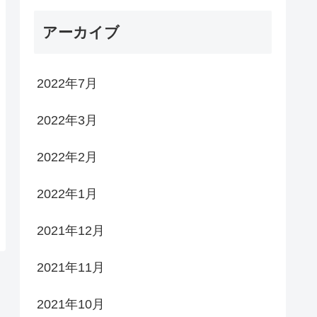
アーカイブ
2022年7月
2022年3月
2022年2月
2022年1月
2021年12月
2021年11月
2021年10月