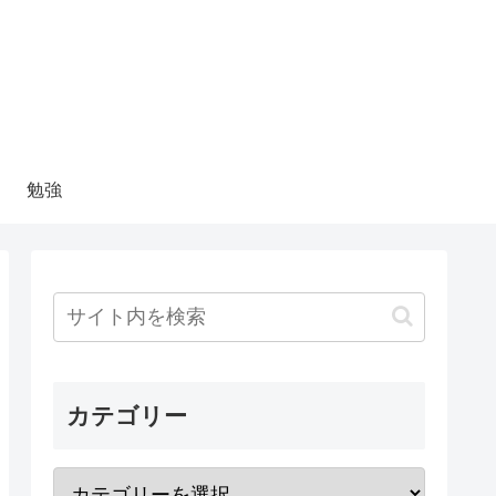
勉強
カテゴリー