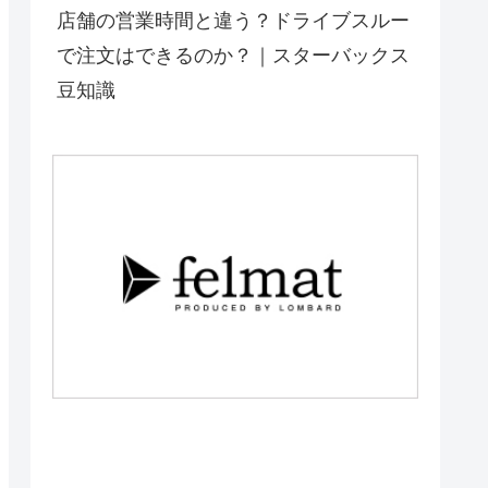
店舗の営業時間と違う？ドライブスルー
で注文はできるのか？｜スターバックス
豆知識