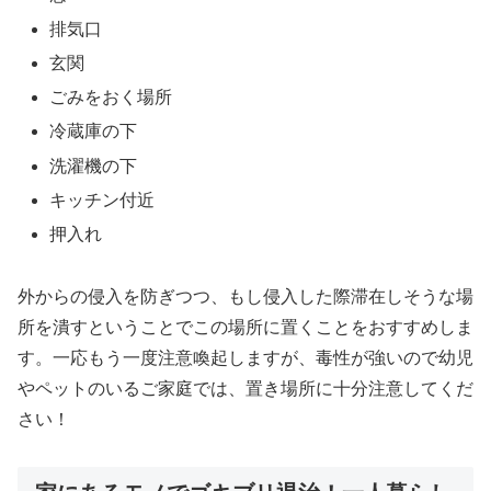
排気口
玄関
ごみをおく場所
冷蔵庫の下
洗濯機の下
キッチン付近
押入れ
外からの侵入を防ぎつつ、もし侵入した際滞在しそうな場
所を潰すということでこの場所に置くことをおすすめしま
す。一応もう一度注意喚起しますが、毒性が強いので幼児
やペットのいるご家庭では、置き場所に十分注意してくだ
さい！