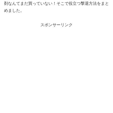
剤なんてまだ買っていない！そこで役立つ撃退方法をまと
めました。
スポンサーリンク