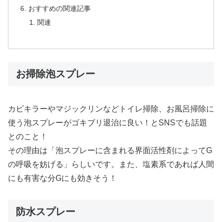
おすすめの関連記事
関連
お掃除泡スプレー
カビキラーやマジックリンなどトイレ掃除、お風呂掃除に
使う泡スプレーがゴキブリ退治に良い！とSNSでも話題
とのこと！
その理由は「泡スプレーに含まれる界面活性剤によってG
の呼吸を妨げる」らしいです。また、塩素系であれば人間
にも有害な分Gにも効きそう！
防水スプレー