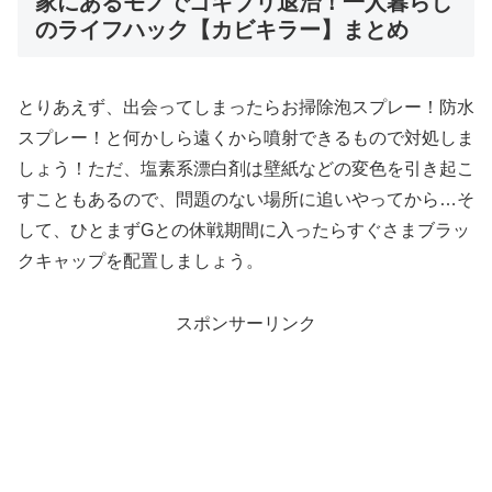
家にあるモノでゴキブリ退治！一人暮らし
のライフハック【カビキラー】まとめ
とりあえず、出会ってしまったらお掃除泡スプレー！防水
スプレー！と何かしら遠くから噴射できるもので対処しま
しょう！ただ、塩素系漂白剤は壁紙などの変色を引き起こ
すこともあるので、問題のない場所に追いやってから…そ
して、ひとまずGとの休戦期間に入ったらすぐさまブラッ
クキャップを配置しましょう。
スポンサーリンク