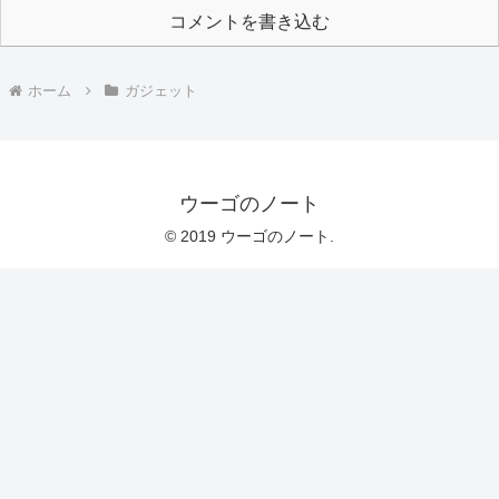
コメントを書き込む
ホーム
ガジェット
ウーゴのノート
© 2019 ウーゴのノート.