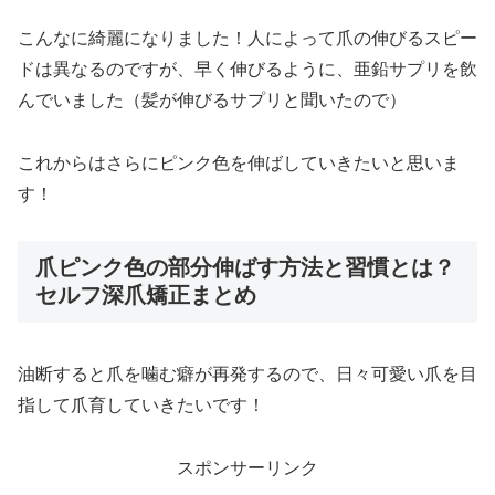
こんなに綺麗になりました！人によって爪の伸びるスピー
ドは異なるのですが、早く伸びるように、亜鉛サプリを飲
んでいました（髪が伸びるサプリと聞いたので）
これからはさらにピンク色を伸ばしていきたいと思いま
す！
爪ピンク色の部分伸ばす方法と習慣とは？
セルフ深爪矯正まとめ
油断すると爪を噛む癖が再発するので、日々可愛い爪を目
指して爪育していきたいです！
スポンサーリンク