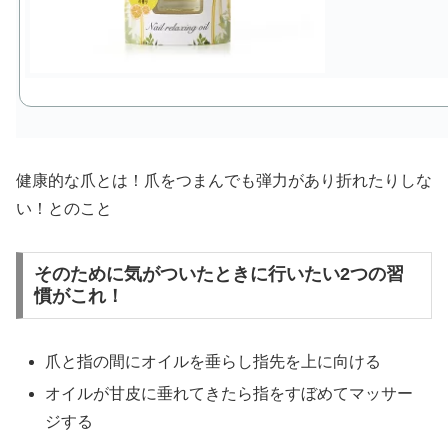
健康的な爪とは！爪をつまんでも弾力があり折れたりしな
い！とのこと
そのために気がついたときに行いたい2つの習
慣がこれ！
爪と指の間にオイルを垂らし指先を上に向ける
オイルが甘皮に垂れてきたら指をすぼめてマッサー
ジする