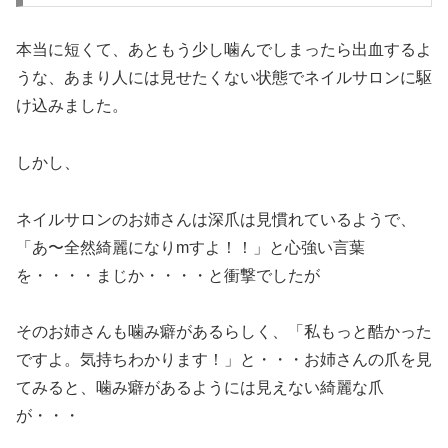
本当に短くて、あともう少し噛んでしまったら出血するよ
うな、あまり人には見せたくない状態でネイルサロンに駆
け込みました。
しかし、
ネイルサロンのお姉さんは深爪は見慣れているようで、
「あ〜全然綺麗になりmすよ！！」と心強い言葉
を・・・・まじか・・・・と衝撃でしたが
そのお姉さんも噛み癖があるらしく、「私もっと酷かった
ですよ。気持ちわかります！」と・・・お姉さんの爪を見
てみると、噛み癖があるようには見えない綺麗な爪
が・・・