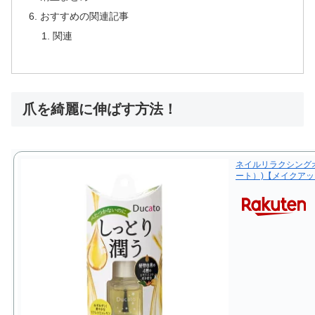
おすすめの関連記事
関連
爪を綺麗に伸ばす方法！
ネイルリラクシングオイ
ート）)【メイクアッ