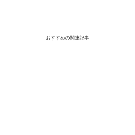
おすすめの関連記事