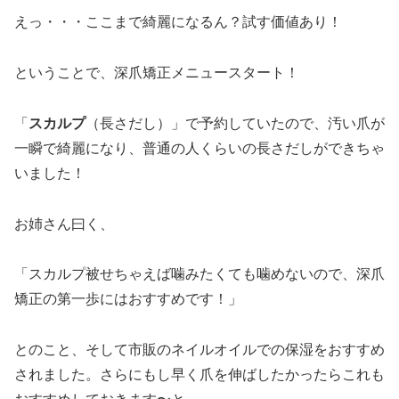
えっ・・・ここまで綺麗になるん？試す価値あり！
ということで、深爪矯正メニュースタート！
「
スカルプ
（長さだし）」で予約していたので、汚い爪が
一瞬で綺麗になり、普通の人くらいの長さだしができちゃ
いました！
お姉さん曰く、
「スカルプ被せちゃえば噛みたくても噛めないので、深爪
矯正の第一歩にはおすすめです！」
とのこと、そして市販のネイルオイルでの保湿をおすすめ
されました。さらにもし早く爪を伸ばしたかったらこれも