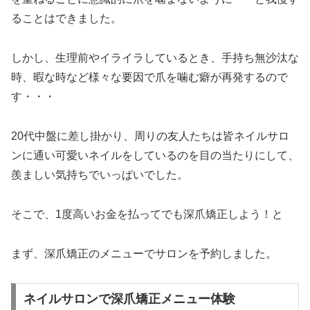
ることはできました。
しかし、生理前やイライラしているとき、手持ち無沙汰な
時、暇な時など様々な要因で爪を噛む癖が再発するので
す・・・
20代中盤に差し掛かり、周りの友人たちは皆ネイルサロ
ンに通い可愛いネイルをしているのを目の当たりにして、
羨ましい気持ちでいっぱいでした。
そこで、1度高いお金を払ってでも深爪矯正しよう！と
まず、深爪矯正のメニューでサロンを予約しました。
ネイルサロンで深爪矯正メニュー体験