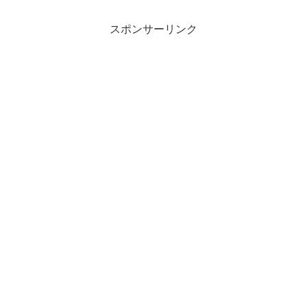
スポンサーリンク