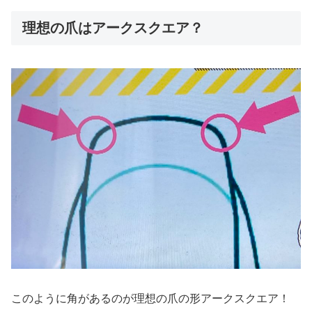
理想の爪はアークスクエア？
このように角があるのが理想の爪の形アークスクエア！