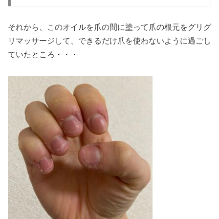
それから、このオイルを爪の間に塗って爪の根元をグリグ
リマッサージして、できるだけ爪を使わないように過ごし
ていたところ・・・