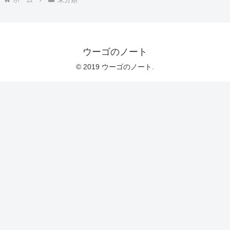
ウーゴのノート
© 2019 ウーゴのノート.