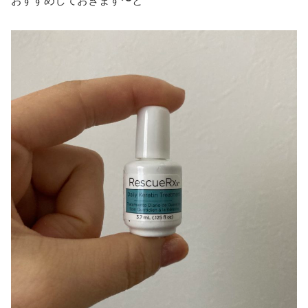
おすすめしておきます〜と