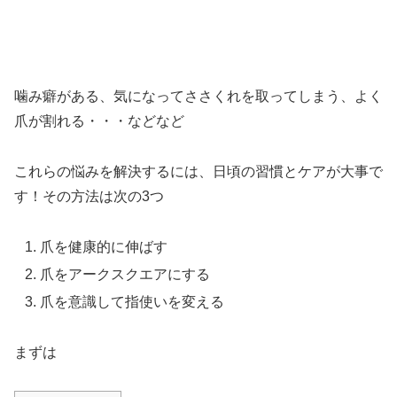
噛み癖がある、気になってささくれを取ってしまう、よく
爪が割れる・・・などなど
これらの悩みを解決するには、日頃の習慣とケアが大事で
す！その方法は次の3つ
爪を健康的に伸ばす
爪をアークスクエアにする
爪を意識して指使いを変える
まずは