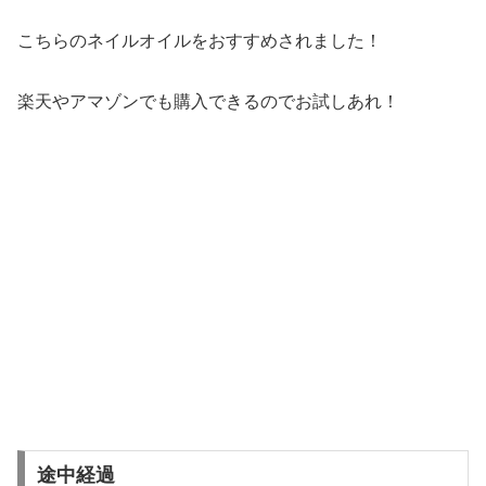
こちらのネイルオイルをおすすめされました！
楽天やアマゾンでも購入できるのでお試しあれ！
途中経過