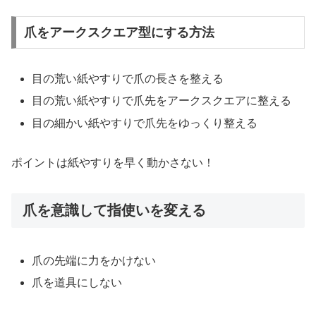
爪をアークスクエア型にする方法
目の荒い紙やすりで爪の長さを整える
目の荒い紙やすりで爪先をアークスクエアに整える
目の細かい紙やすりで爪先をゆっくり整える
ポイントは紙やすりを早く動かさない！
爪を意識して指使いを変える
爪の先端に力をかけない
爪を道具にしない