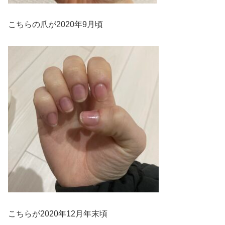
こちらの爪が2020年9月頃
こちらが2020年12月年末頃