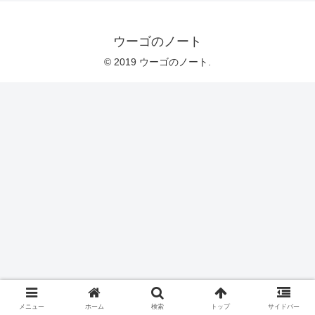
ウーゴのノート
© 2019 ウーゴのノート.
メニュー
ホーム
検索
トップ
サイドバー