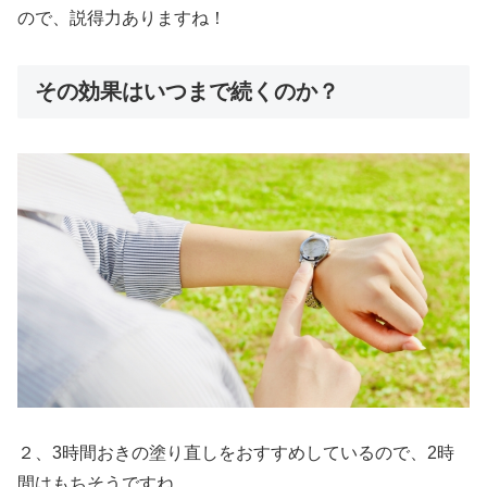
ので、説得力ありますね！
その効果はいつまで続くのか？
２、3時間おきの塗り直しをおすすめしているので、2時
間はもちそうですね。