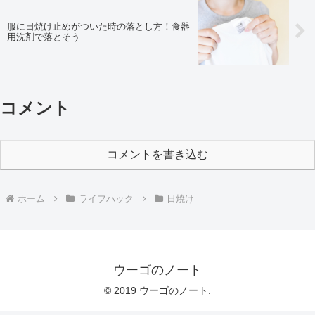
服に日焼け止めがついた時の落とし方！食器
用洗剤で落とそう
コメント
コメントを書き込む
ホーム
ライフハック
日焼け
ウーゴのノート
© 2019 ウーゴのノート.