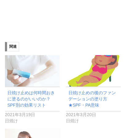
関連
日焼け止めは何時間おき
日焼け止めの後のファン
に塗るのがいいのか？
デーションの塗り方
SPF別の効果リスト
★SPF・PA意味
2021年3月19日
2021年3月20日
日焼け
日焼け