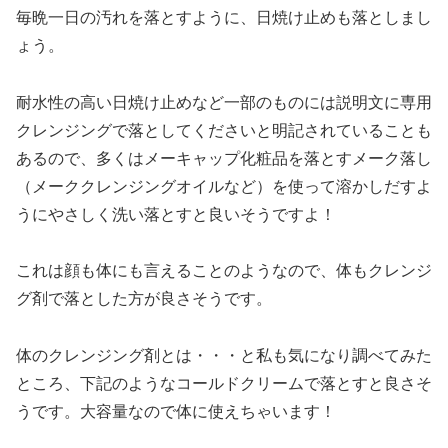
毎晩一日の汚れを落とすように、日焼け止めも落としまし
ょう。
耐水性の高い日焼け止めなど一部のものには説明文に専用
クレンジングで落としてくださいと明記されていることも
あるので、多くはメーキャップ化粧品を落とすメーク落し
（メーククレンジングオイルなど）を使って溶かしだすよ
うにやさしく洗い落とすと良いそうですよ！
これは顔も体にも言えることのようなので、体もクレンジ
グ剤で落とした方が良さそうです。
体のクレンジング剤とは・・・と私も気になり調べてみた
ところ、下記のようなコールドクリームで落とすと良さそ
うです。大容量なので体に使えちゃいます！