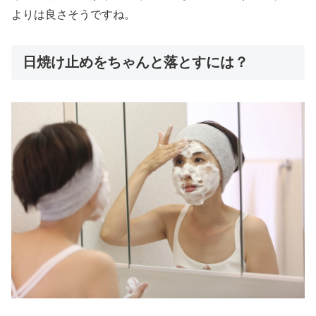
よりは良さそうですね。
日焼け止めをちゃんと落とすには？