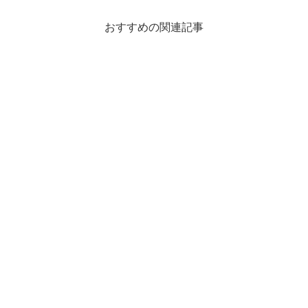
おすすめの関連記事