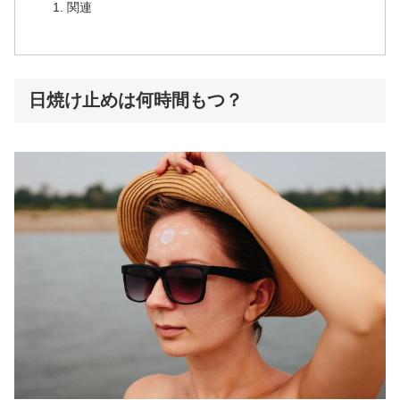
関連
日焼け止めは何時間もつ？