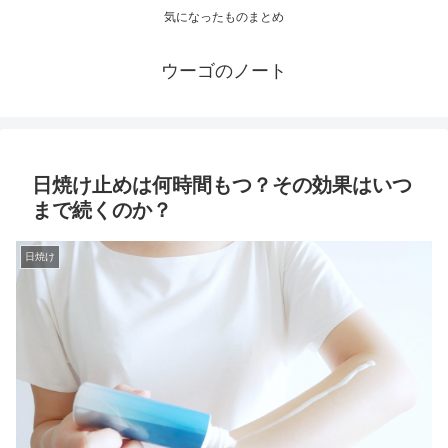
気になったものまとめ
ウーゴのノート
日焼け止めは何時間もつ？その効果はいつ
まで続くのか？
日焼け