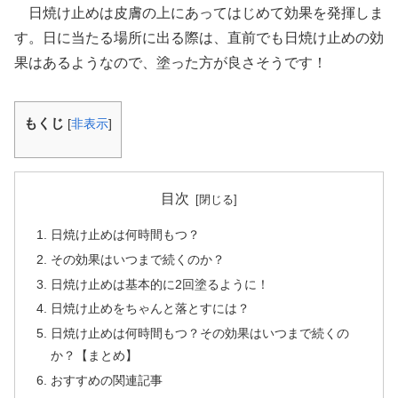
日焼け止めは皮膚の上にあってはじめて効果を発揮しま
す。日に当たる場所に出る際は、直前でも日焼け止めの効
果はあるようなので、塗った方が良さそうです！
もくじ
[
非表示
]
目次
日焼け止めは何時間もつ？
その効果はいつまで続くのか？
日焼け止めは基本的に2回塗るように！
日焼け止めをちゃんと落とすには？
日焼け止めは何時間もつ？その効果はいつまで続くの
か？【まとめ】
おすすめの関連記事