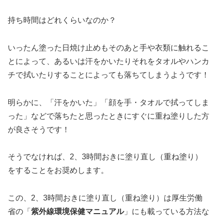
持ち時間はどれくらいなのか？
いったん塗った日焼け止めもそのあと手や衣類に触れるこ
とによって、あるいは汗をかいたりそれをタオルやハンカ
チで拭いたりすることによっても落ちてしまうようです！
明らかに、「汗をかいた」「顔を手・タオルで拭ってしま
った」などで落ちたと思ったときにすぐに重ね塗りした方
が良さそうです！
そうでなければ、2、3時間おきに塗り直し（重ね塗り）
をすることをお奨めします。
この、2、3時間おきに塗り直し（重ね塗り）は厚生労働
省の「
紫外線環境保健マニュアル
」にも載っている方法な