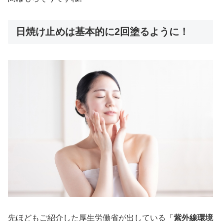
日焼け止めは基本的に2回塗るように！
先ほどもご紹介した厚生労働省が出している「
紫外線環境