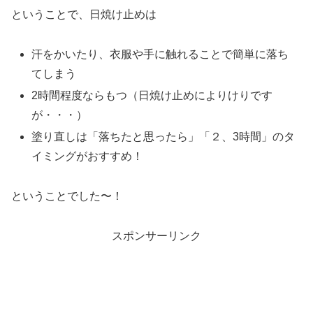
ということで、日焼け止めは
汗をかいたり、衣服や手に触れることで簡単に落ち
てしまう
2時間程度ならもつ（日焼け止めによりけりです
が・・・）
塗り直しは「落ちたと思ったら」「２、3時間」のタ
イミングがおすすめ！
ということでした〜！
スポンサーリンク