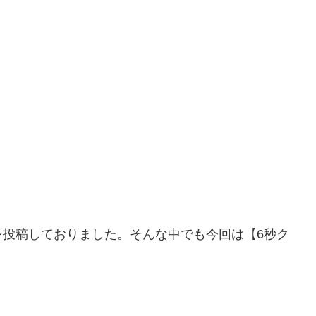
を投稿しておりました。そんな中でも今回は【6秒ク