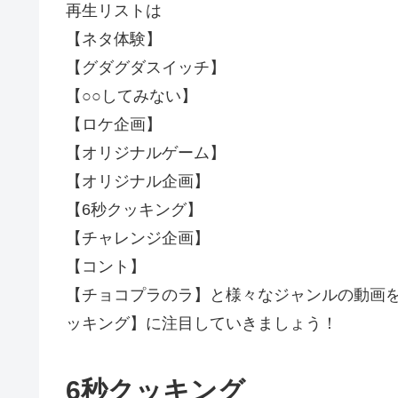
再生リストは
【ネタ体験】
【グダグダスイッチ】
【○○してみない】
【ロケ企画】
【オリジナルゲーム】
【オリジナル企画】
【6秒クッキング】
【チャレンジ企画】
【コント】
【チョコプラのラ】と様々なジャンルの動画
ッキング】に注目していきましょう！
6秒クッキング