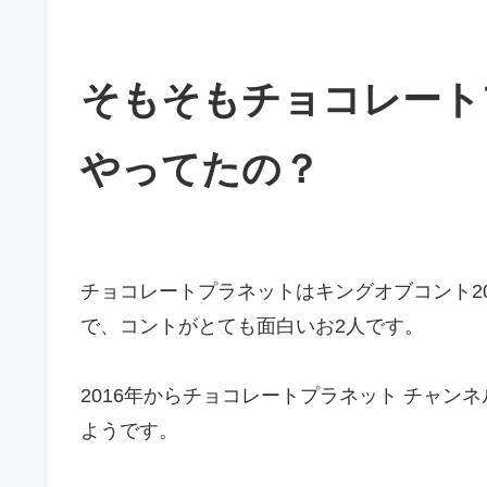
そもそもチョコレートプ
やってたの？
チョコレートプラネットはキングオブコント200
で、コントがとても面白いお2人です。
2016年からチョコレートプラネット チャンネ
ようです。