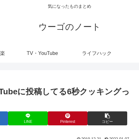
気になったものまとめ
ウーゴのノート
楽
TV・YouTube
ライフハック
Tubeに投稿してる6秒クッキングっ
LINE
Pinterest
コピー