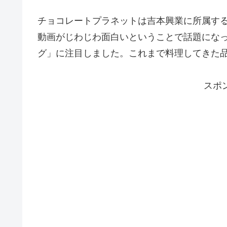
チョコレートプラネットは吉本興業に所属するお
動画がじわじわ面白いということで話題にな
グ」に注目しました。これまで料理してきた
スポ