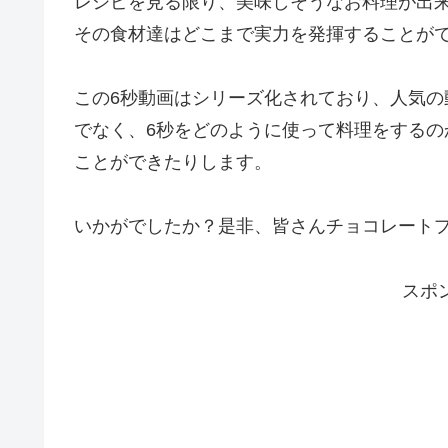
レシピを見る限り、美味しそうなお料理が出
その食材達はどこまで実力を発揮することが
この6秒動画はシリーズ化されており、人気の
でなく、6秒をどのように使って料理をする
ことができたりします。
いかがでしたか？是非、皆さんチョコレートプ
スポ