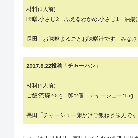
材料(1人前)
味噌:小さじ2 ふえるわかめ:小さじ1 油揚げ
長田「お味噌まるごとお味噌汁です。みなさ
2017.8.22投稿「チャーハン」
材料(1人前)
ご飯:茶碗200g 卵:2個 チャーシュー:15g
長田「チャーシュー卵かけご飯ねぎ添えです