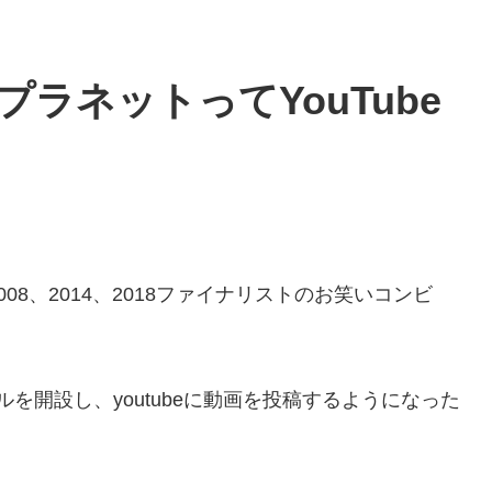
ラネットってYouTube
8、2014、2018ファイナリストのお笑いコンビ
ルを開設し、youtubeに動画を投稿するようになった