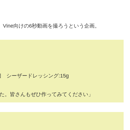
、Vine向けの6秒動画を撮ろうという企画。
個 シーザードレッシング:15g
た。皆さんもぜひ作ってみてください」