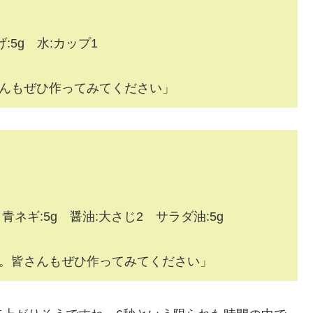
:5g 水:カップ1
んもぜひ作ってみてください」
 青ネギ:5g 醤油:大さじ2 サラダ油:5g
。皆さんもぜひ作ってみてください」