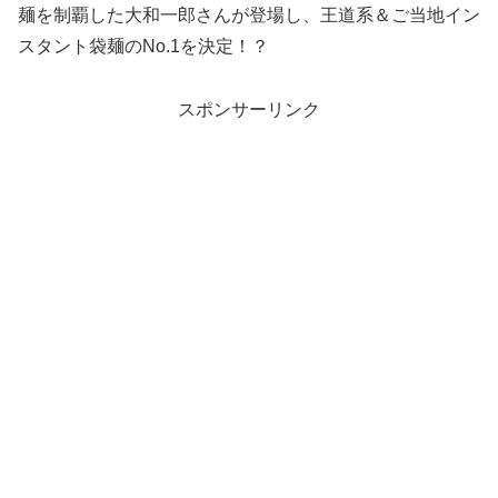
麺を制覇した大和一郎さんが登場し、王道系＆ご当地イン
スタント袋麺のNo.1を決定！？
スポンサーリンク