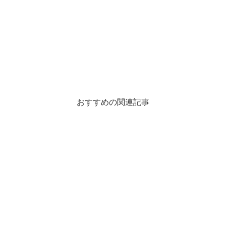
おすすめの関連記事