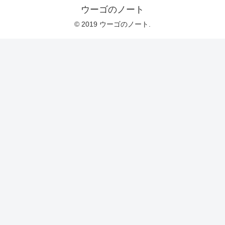
ウーゴのノート
© 2019 ウーゴのノート.