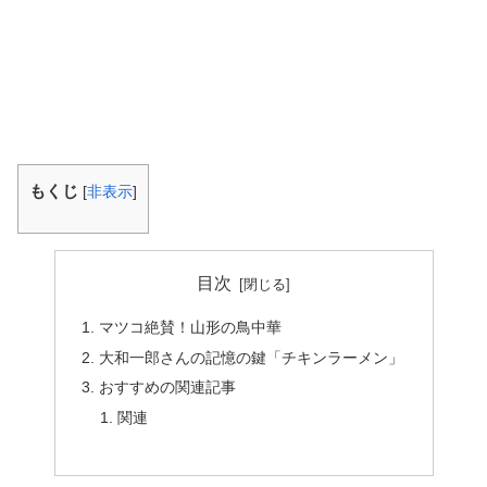
もくじ
[
非表示
]
目次
マツコ絶賛！山形の鳥中華
大和一郎さんの記憶の鍵「チキンラーメン」
おすすめの関連記事
関連