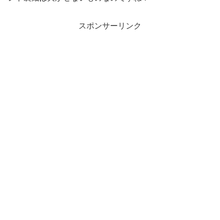
スポンサーリンク