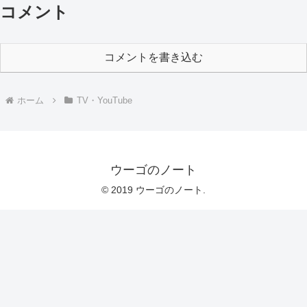
コメント
コメントを書き込む
ホーム
TV・YouTube
ウーゴのノート
© 2019 ウーゴのノート.