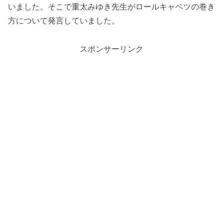
いました。そこで重太みゆき先生がロールキャベツの巻き
方について発言していました。
スポンサーリンク