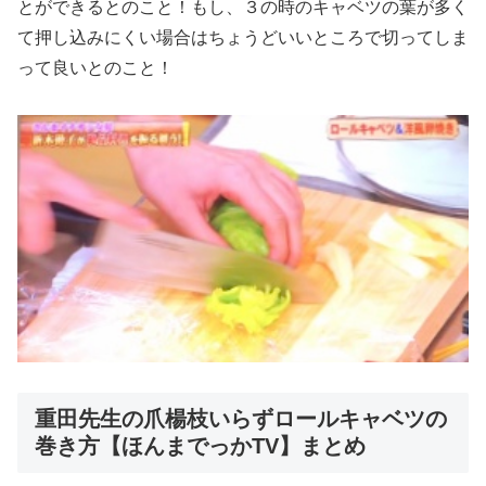
とができるとのこと！もし、３の時のキャベツの葉が多く
て押し込みにくい場合はちょうどいいところで切ってしま
って良いとのこと！
重田先生の爪楊枝いらずロールキャベツの
巻き方【ほんまでっかTV】まとめ