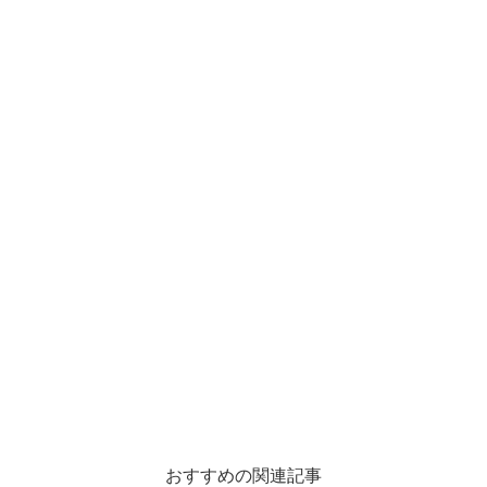
おすすめの関連記事