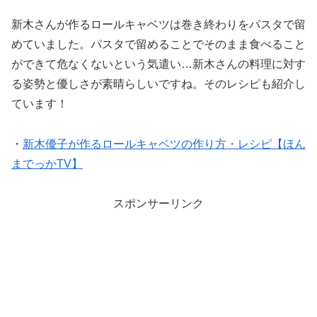
新木さんが作るロールキャベツは巻き終わりをパスタで留
めていました。パスタで留めることでそのまま食べること
ができて危なくないという気遣い…新木さんの料理に対す
る姿勢と優しさが素晴らしいですね。そのレシピも紹介し
ています！
・
新木優子が作るロールキャベツの作り方・レシピ【ほん
までっかTV】
スポンサーリンク