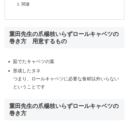
関連
重田先生の爪楊枝いらずロールキャベツの
巻き方 用意するもの
茹でたキャベツの葉
形成したタネ
つまり、ロールキャベツに必要な食材以外いらない
ということです
重田先生の爪楊枝いらずロールキャベツの
巻き方