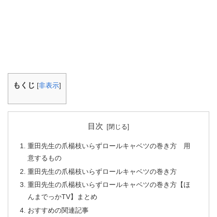
もくじ
[
非表示
]
目次
重田先生の爪楊枝いらずロールキャベツの巻き方 用
意するもの
重田先生の爪楊枝いらずロールキャベツの巻き方
重田先生の爪楊枝いらずロールキャベツの巻き方【ほ
んまでっかTV】まとめ
おすすめの関連記事