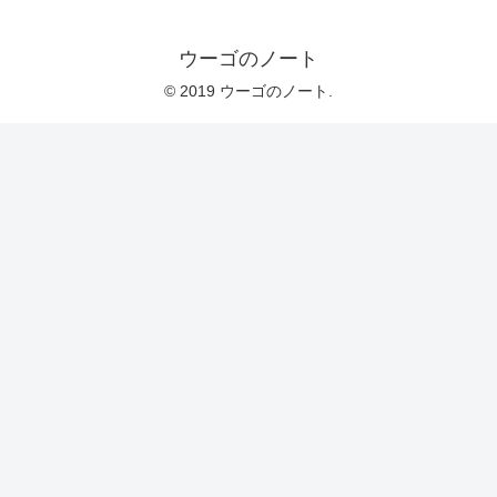
ウーゴのノート
© 2019 ウーゴのノート.