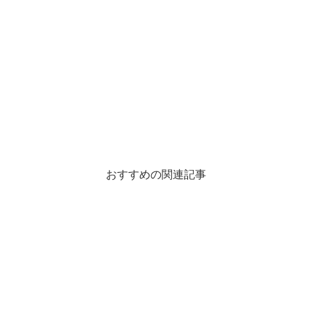
おすすめの関連記事