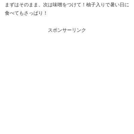
まずはそのまま、次は味噌をつけて！柚子入りで暑い日に
食べてもさっぱり！
スポンサーリンク