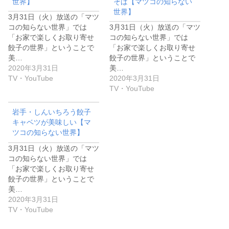
世界】
そば【マツコの知らない
世界】
3月31日（火）放送の「マツ
コの知らない世界」では
3月31日（火）放送の「マツ
「お家で楽しくお取り寄せ
コの知らない世界」では
餃子の世界」ということで
「お家で楽しくお取り寄せ
美…
餃子の世界」ということで
2020年3月31日
美…
TV・YouTube
2020年3月31日
TV・YouTube
岩手・しんいちろう餃子
キャベツが美味しい【マ
ツコの知らない世界】
3月31日（火）放送の「マツ
コの知らない世界」では
「お家で楽しくお取り寄せ
餃子の世界」ということで
美…
2020年3月31日
TV・YouTube