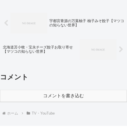
宇都宮青源の万葉柚子 柚子みそ餃子【マツコ
の知らない世界】
北海道苫小牧・宝永チーズ餃子お取り寄せ
【マツコの知らない世界】
コメント
コメントを書き込む
ホーム
TV・YouTube