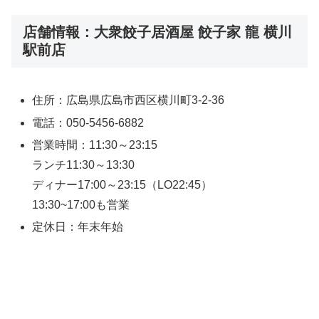
店舗情報：大衆餃子居酒屋 餃子家 龍 横川
駅前店
住所：広島県広島市西区横川町3-2-36
電話：050-5456-6882
営業時間：11:30～23:15
ランチ11:30～13:30
ディナー17:00～23:15（LO22:45）
13:30~17:00も営業
定休日：年末年始