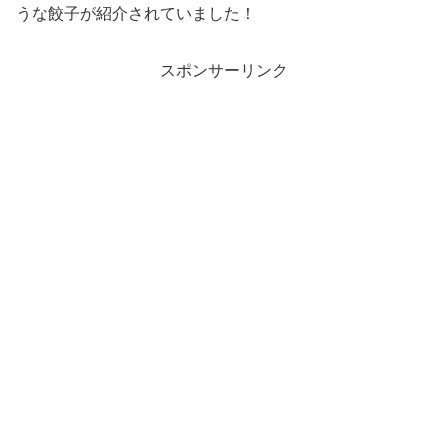
うな餃子が紹介されていました！
スポンサーリンク