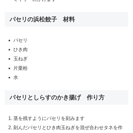
パセリの浜松餃子 材料
パセリ
ひき肉
玉ねぎ
片栗粉
水
パセリとしらすのかき揚げ 作り方
茎を残すようにパセリを刻みます
刻んだパセリとひき肉玉ねぎを混ぜ合わせタネを作