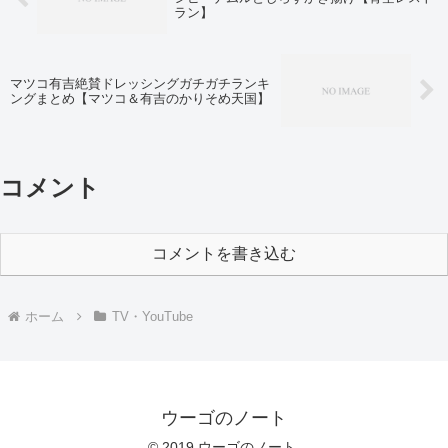
ラン】
マツコ有吉絶賛ドレッシングガチガチランキ
ングまとめ【マツコ＆有吉のかりそめ天国】
コメント
コメントを書き込む
ホーム
TV・YouTube
ウーゴのノート
© 2019 ウーゴのノート.