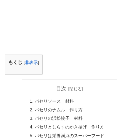
もくじ
[
非表示
]
目次
パセリソース 材料
パセリのナムル 作り方
パセリの浜松餃子 材料
パセリとしらすのかき揚げ 作り方
パセリは栄養満点のスーパーフード