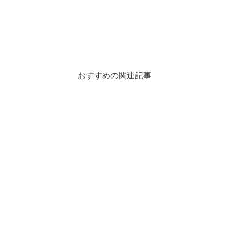
おすすめの関連記事