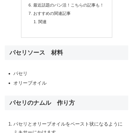
最近話題のパン活！こちらの記事も！
おすすめの関連記事
関連
パセリソース 材料
パセリ
オリーブオイル
パセリのナムル 作り方
パセリとオリーブオイルをペースト状になるように
ミキサーにかけます