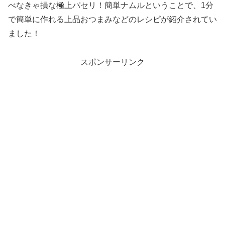
べなきゃ損な極上パセリ！簡単ナムルということで、1分
で簡単に作れる上品おつまみなどのレシピが紹介されてい
ました！
スポンサーリンク