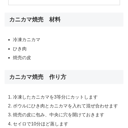
カニカマ焼売 材料
冷凍カニカマ
ひき肉
焼売の皮
カニカマ焼売 作り方
冷凍したカニカマを3等分にカットします
ボウルにひき肉とカニカマを入れて混ぜ合わせます
焼売の皮に包み、中央に穴を開けておきます
セイロで10分ほど蒸します