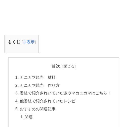
もくじ
[
非表示
]
目次
カニカマ焼売 材料
カニカマ焼売 作り方
番組で紹介されいていた激ウマカニカマはこちら！
他番組で紹介されていたレシピ
おすすめの関連記事
関連