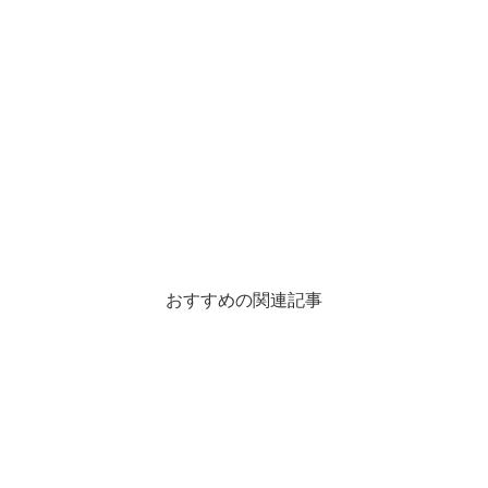
おすすめの関連記事