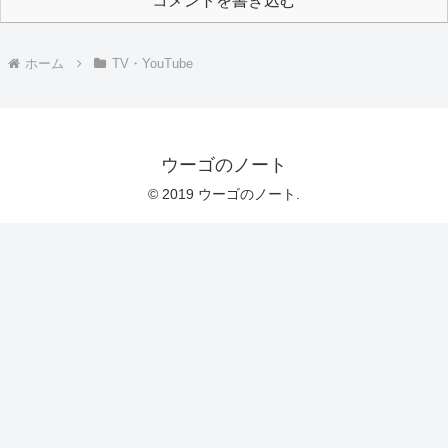
コメントを書き込む
ホーム
TV・YouTube
ウーゴのノート
© 2019 ウーゴのノート.