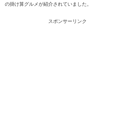
の掛け算グルメが紹介されていました。
スポンサーリンク