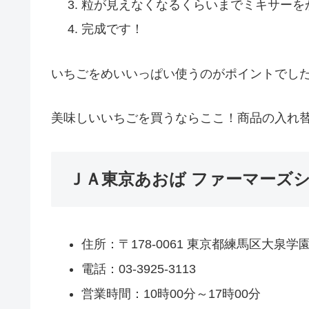
粒が見えなくなるくらいまでミキサーを
完成です！
いちごをめいいっぱい使うのがポイントでし
美味しいいちごを買うならここ！商品の入れ
ＪＡ東京あおば ファーマーズ
住所：〒178-0061 東京都練馬区大泉
電話：03-3925-3113
営業時間：10時00分～17時00分