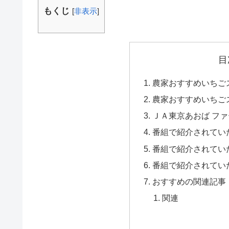
もくじ
[
非表示
]
目
農家おすすめいちご
農家おすすめいちご
ＪＡ東京あおば フ
番組で紹介されてい
番組で紹介されてい
番組で紹介されてい
おすすめの関連記事
関連