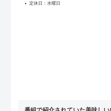
定休日：水曜日
番組で紹介されていた美味しい