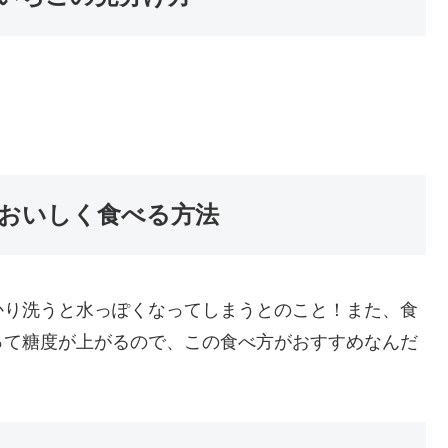
おいしく食べる方法
かり洗うと水っぽくなってしまうとのこと！また、食
って糖度が上がるので、この食べ方がおすすめなんだ