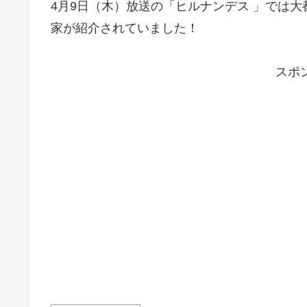
4月9日（木）放送の「ヒルナンデス 」では
家が紹介されていました！
スポ