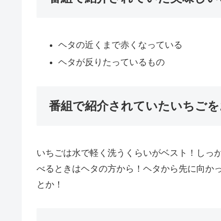
ヘタの近くまで赤くなっている
ヘタが反りたっているもの
番組で紹介されていたいちごを
いちごは水で軽く洗うくらいがベスト！しっ
べるときはヘタの方から！ヘタから先に向か
とか！