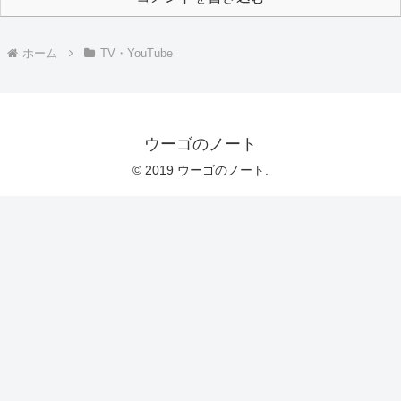
ホーム
TV・YouTube
ウーゴのノート
© 2019 ウーゴのノート.