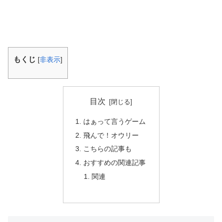
もくじ
[
非表示
]
目次
はぁって言うゲーム
飛んで！オウリー
こちらの記事も
おすすめの関連記事
関連