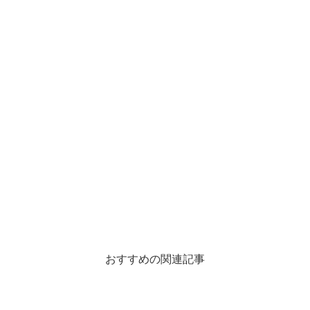
おすすめの関連記事