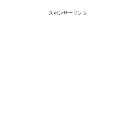
スポンサーリンク