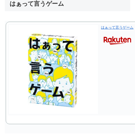
はぁって言うゲーム
はぁって言うゲーム