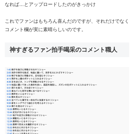
なれば…とアップロードしたのがきっかけ
これでファンはもちろん喜んだのですが、それだけでなく
コメント欄が実に素晴らしいのです。
神すぎるファン拍手喝采のコメント職人