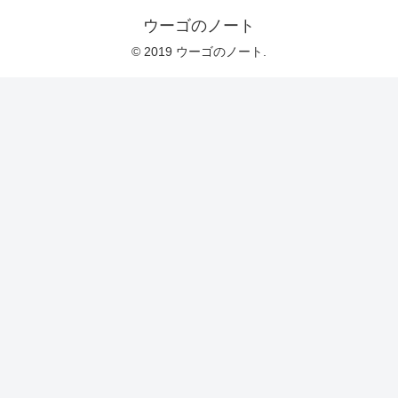
ウーゴのノート
© 2019 ウーゴのノート.