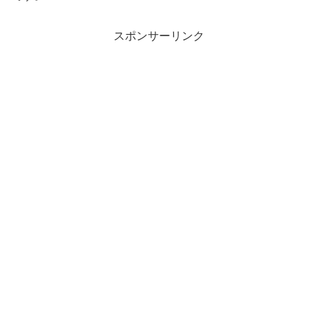
スポンサーリンク