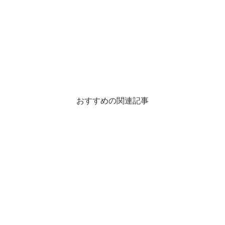
おすすめの関連記事