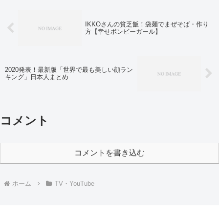
IKKOさんの貧乏飯！袋麺でまぜそば・作り
方【幸せボンビーガール】
2020発表！最新版「世界で最も美しい顔ラン
キング」日本人まとめ
コメント
コメントを書き込む
ホーム
TV・YouTube