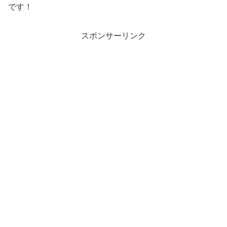
です！
スポンサーリンク