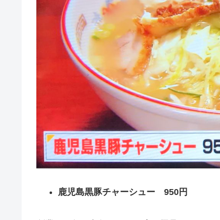
鹿児島黒豚チャーシュー 950円