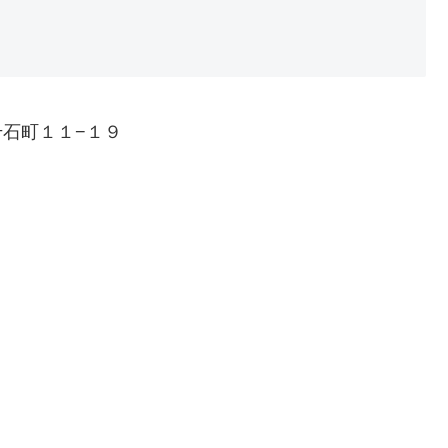
東千石町１１−１９