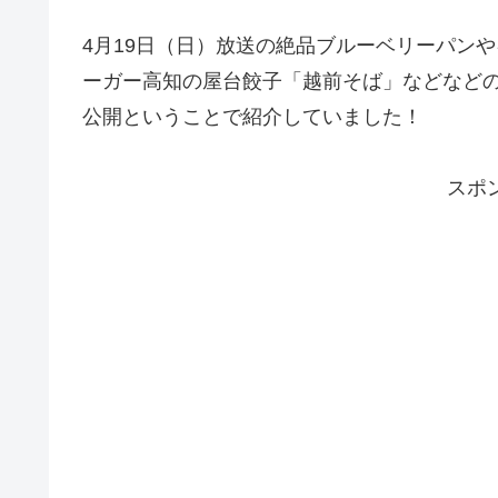
4月19日（日）放送の絶品ブルーベリーパン
ーガー高知の屋台餃子「越前そば」などなど
公開ということで紹介していました！
スポ