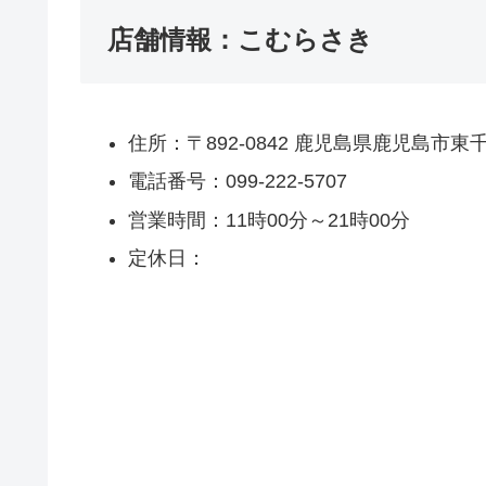
店舗情報：こむらさき
住所：〒892-0842 鹿児島県鹿児島市
電話番号：099-222-5707
営業時間：11時00分～21時00分
定休日：