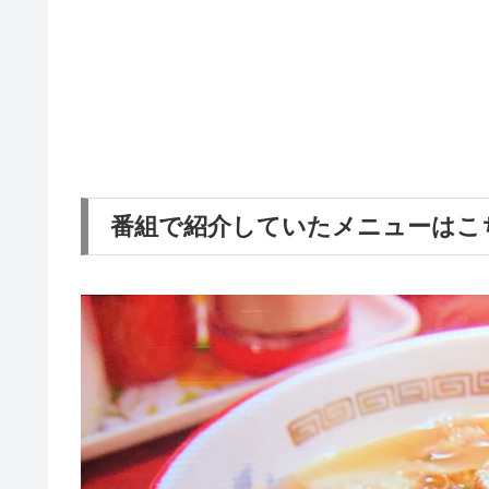
番組で紹介していたメニューはこ