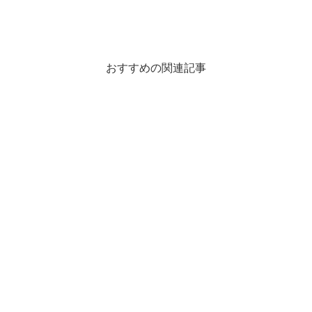
おすすめの関連記事