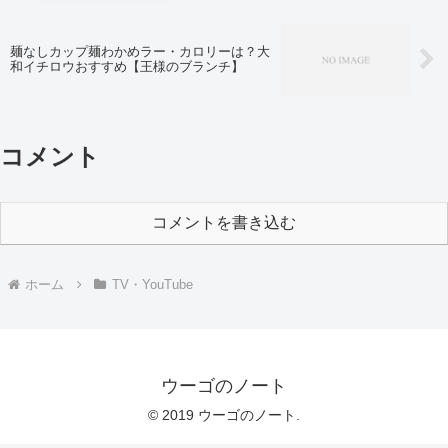
麺なしカップ麺わかめラー・カロリーは？大
和イチロウおすすめ【王様のブランチ】
コメント
コメントを書き込む
ホーム
TV・YouTube
ウーゴのノート
© 2019 ウーゴのノート.