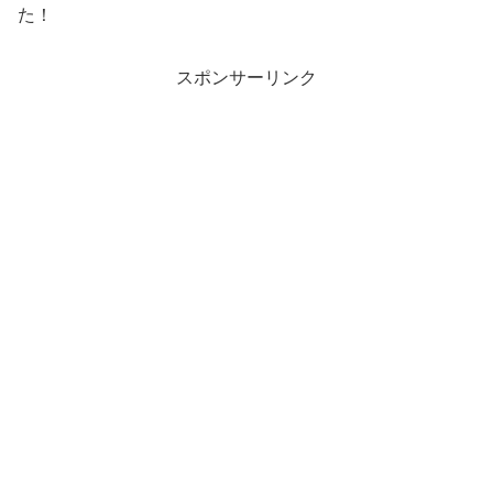
た！
スポンサーリンク