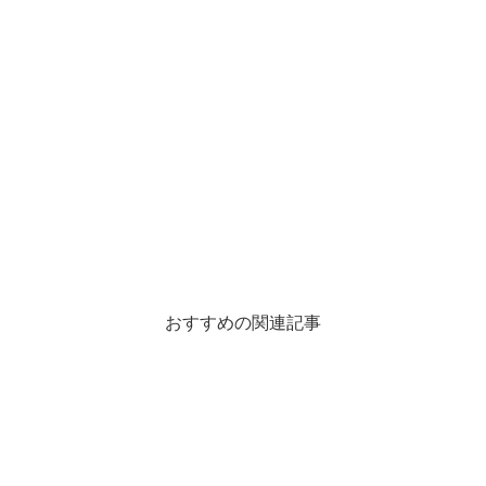
おすすめの関連記事