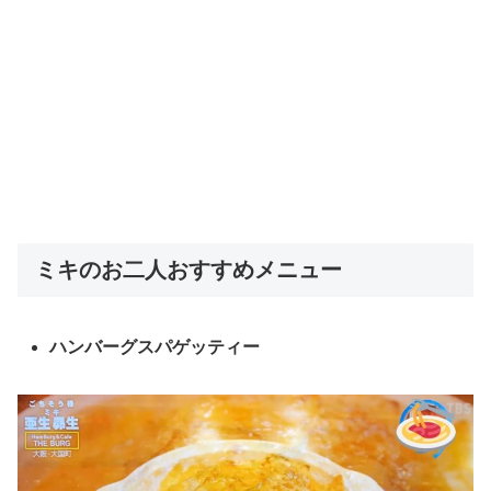
ミキのお二人おすすめメニュー
ハンバーグスパゲッティー