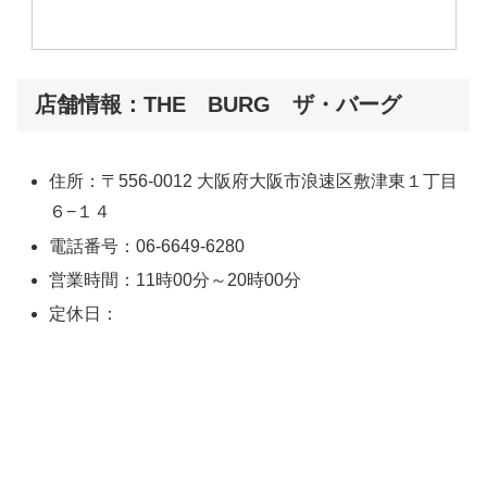
店舗情報：THE BURG ザ・バーグ
住所：〒556-0012 大阪府大阪市浪速区敷津東１丁目
６−１４
電話番号：06-6649-6280
営業時間：11時00分～20時00分
定休日：