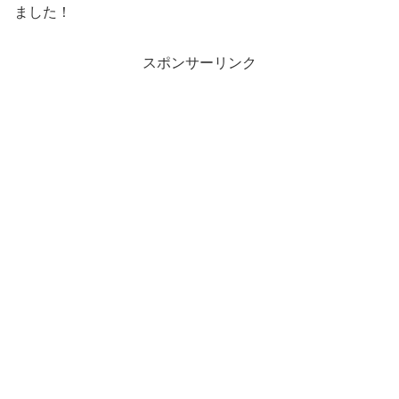
ました！
スポンサーリンク