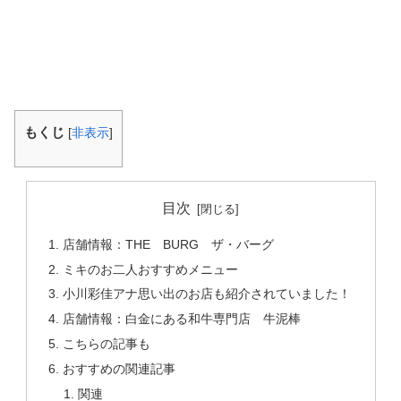
もくじ
[
非表示
]
目次
店舗情報：THE BURG ザ・バーグ
ミキのお二人おすすめメニュー
小川彩佳アナ思い出のお店も紹介されていました！
店舗情報：白金にある和牛専門店 牛泥棒
こちらの記事も
おすすめの関連記事
関連