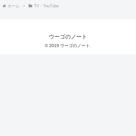
ホーム
TV・YouTube
ウーゴのノート
© 2019 ウーゴのノート.