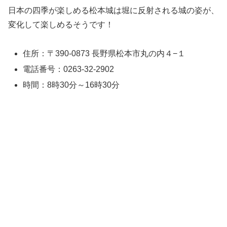
日本の四季が楽しめる松本城は堀に反射される城の姿が、
変化して楽しめるそうです！
住所：〒390-0873 長野県松本市丸の内４−１
電話番号：0263-32-2902
時間：8時30分～16時30分