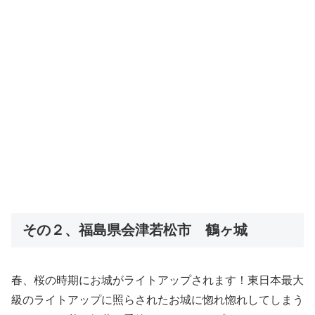
その２、福島県会津若松市 鶴ヶ城
春、桜の時期にお城がライトアップされます！東日本最大
級のライトアップに照らされたお城に惚れ惚れしてしまう