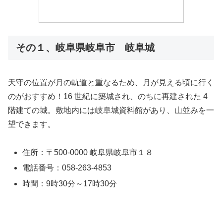
その１、岐阜県岐阜市 岐阜城
天守の位置が月の軌道と重なるため、月が見える頃に行く
のがおすすめ！16 世紀に築城され、のちに再建された 4
階建ての城。敷地内には岐阜城資料館があり、山並みを一
望できます。
住所：〒500-0000 岐阜県岐阜市１８
電話番号：058-263-4853
時間：9時30分～17時30分