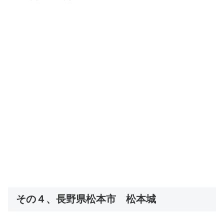
その４、長野県松本市 松本城