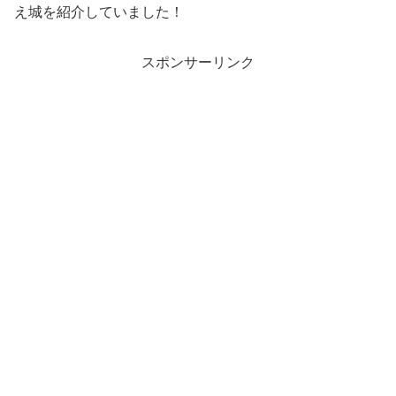
え城を紹介していました！
スポンサーリンク