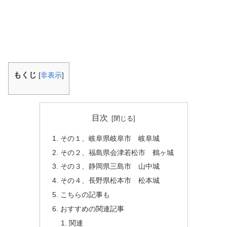
もくじ
[
非表示
]
目次
その１、岐阜県岐阜市 岐阜城
その２、福島県会津若松市 鶴ヶ城
その３、静岡県三島市 山中城
その４、長野県松本市 松本城
こちらの記事も
おすすめの関連記事
関連