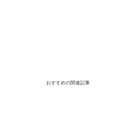
おすすめの関連記事