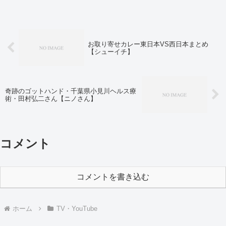
お取り寄せカレー東日本VS西日本まとめ
【シューイチ】
奇跡のゴットハンド・千葉県小見川ヘルス療
術・田村弘二さん【ニノさん】
コメント
コメントを書き込む
ホーム
TV・YouTube