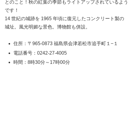
とのこと！秋の紅葉の季節もライトアップされているよう
です！
14 世紀の城跡を 1965 年頃に復元したコンクリート製の
城址。風光明媚な景色。博物館も併設。
住所：〒965-0873 福島県会津若松市追手町１−１
電話番号：0242-27-4005
時間：8時30分～17時00分