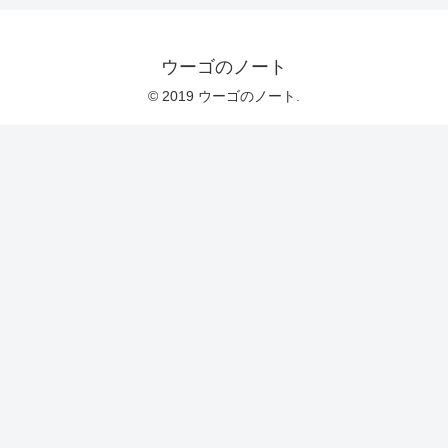
ウーゴのノート
© 2019 ウーゴのノート.