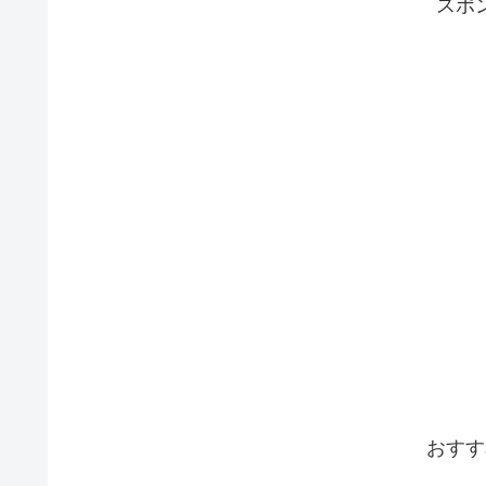
スポ
おすす