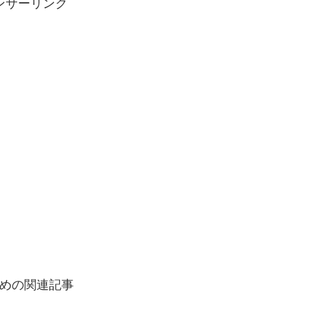
ンサーリンク
めの関連記事