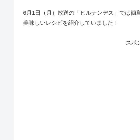
6月1日（月）放送の「ヒルナンデス」では簡
美味しいレシピを紹介していました！
スポ