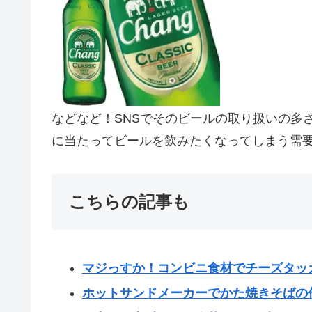
などなど！SNSでそのビールの取り扱いの多
に当たってビールを飲みたくなってしまう需
こちらの記事も
マジっすか！コンビニ食材でチーズタッ
ホットサンドメーカーでかた焼きそばの