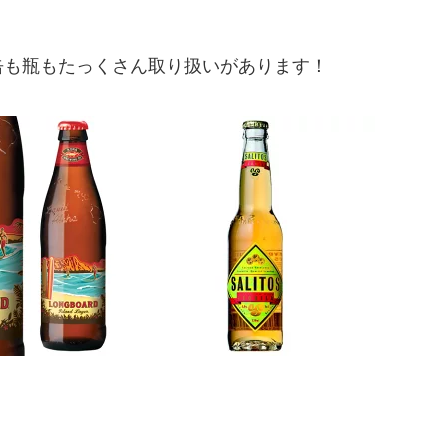
缶も瓶もたっくさん取り扱いがあります！