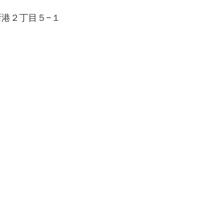
区新港２丁目５−１