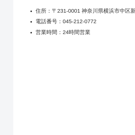
住所：〒231-0001 神奈川県横浜市中
電話番号：045-212-0772
営業時間：24時間営業