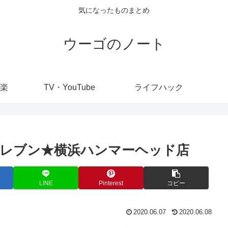
気になったものまとめ
ウーゴのノート
楽
TV・YouTube
ライフハック
レブン★横浜ハンマーヘッド店
LINE
Pinterest
コピー
2020.06.07
2020.06.08