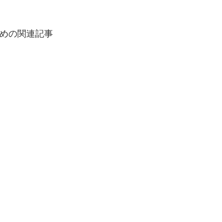
めの関連記事