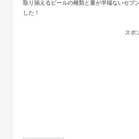
取り揃えるビールの種類と量が半端ないセブ
した！
スポ