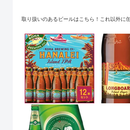
取り扱いのあるビールはこちら！これ以外に