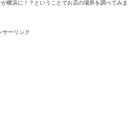
ンが横浜に！？ということでお店の場所を調べてみま
ンサーリンク