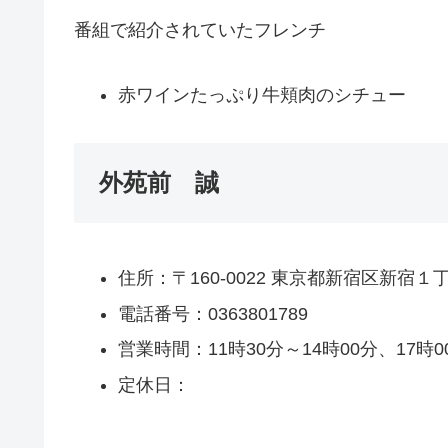
番組で紹介されていたフレンチ
赤ワインたっぷり牛頬肉のシチュー
外苑前 誠
住所：〒160-0022 東京都新宿区新宿１丁目
電話番号：0363801789
営業時間：11時30分～14時00分、17時0
定休日：