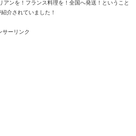
はイタリアンを！フランス料理を！全国へ発送！ということ
が紹介されていました！
ンサーリンク