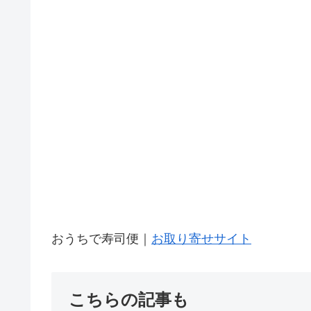
おうちで寿司便｜
お取り寄せサイト
こちらの記事も