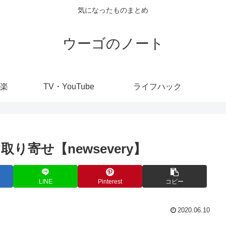
気になったものまとめ
ウーゴのノート
楽
TV・YouTube
ライフハック
寄せ【newsevery】
LINE
Pinterest
コピー
2020.06.10