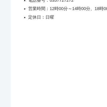
電話番号：0357727272
営業時間：12時00分～14時00分、18時0
定休日：日曜