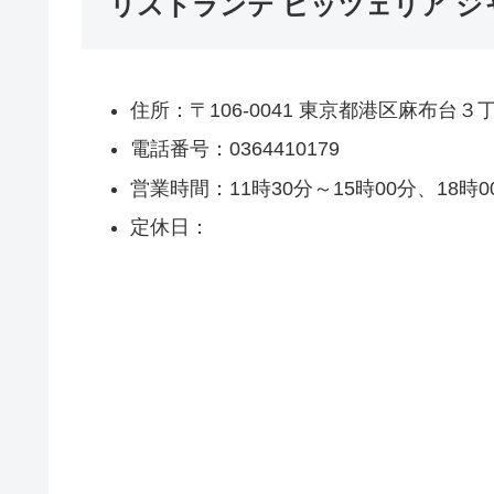
リストランテ ピッツェリア ジャ
住所：〒106-0041 東京都港区麻布台
電話番号：0364410179
営業時間：11時30分～15時00分、18時0
定休日：