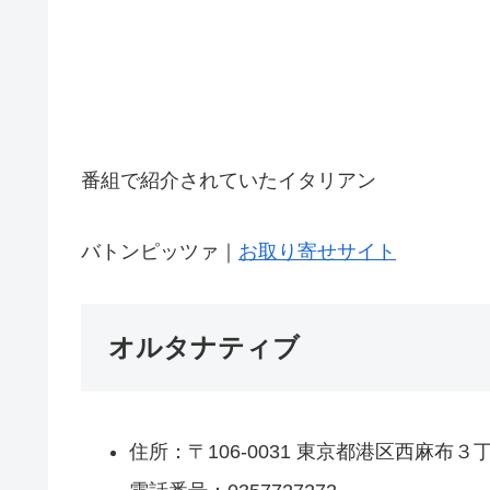
番組で紹介されていたイタリアン
バトンピッツァ｜
お取り寄せサイト
オルタナティブ
住所：〒106-0031 東京都港区西麻布３