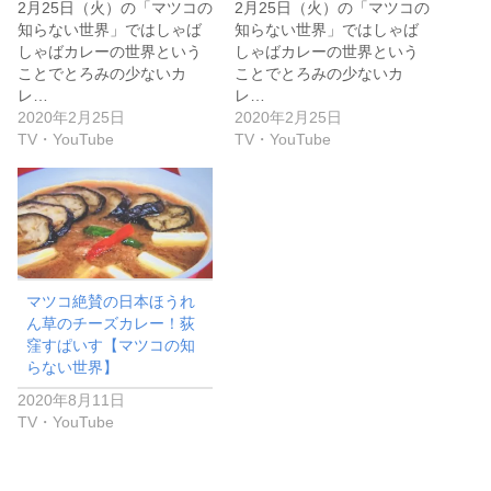
2月25日（火）の「マツコの
2月25日（火）の「マツコの
知らない世界」ではしゃば
知らない世界」ではしゃば
しゃばカレーの世界という
しゃばカレーの世界という
ことでとろみの少ないカ
ことでとろみの少ないカ
レ…
レ…
2020年2月25日
2020年2月25日
TV・YouTube
TV・YouTube
マツコ絶賛の日本ほうれ
ん草のチーズカレー！荻
窪すぱいす【マツコの知
らない世界】
2020年8月11日
TV・YouTube