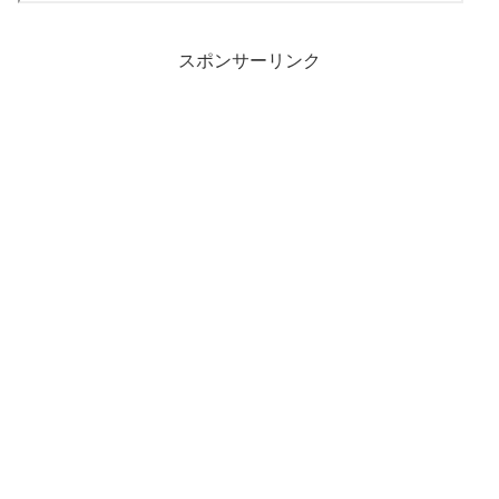
スポンサーリンク