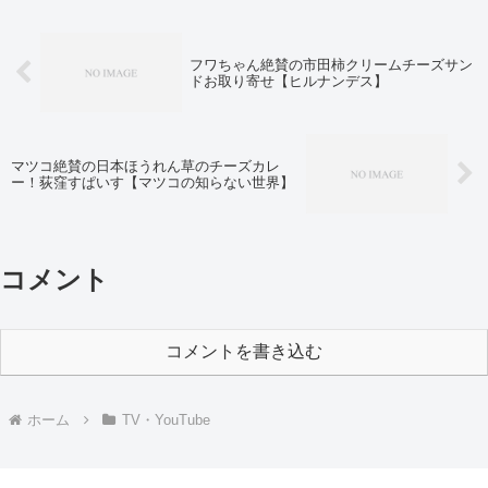
フワちゃん絶賛の市田柿クリームチーズサン
ドお取り寄せ【ヒルナンデス】
マツコ絶賛の日本ほうれん草のチーズカレ
ー！荻窪すぱいす【マツコの知らない世界】
コメント
コメントを書き込む
ホーム
TV・YouTube