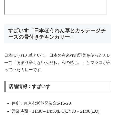
すぱいす「日本ほうれん草とカッテージチ
ーズの骨付きチキンカリー」
日本ほうれん草という、日本の在来種の野菜を使ったカレ
ーで「あまり辛くないんだね。和の感じ。」とマツコが言
っていたカレーです。
店舗情報：すぱいす
住所：東京都杉並区荻窪5-16-20
営業時間：11:30～14:30(L.O)17:30～21:00(L.O)、