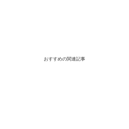
おすすめの関連記事