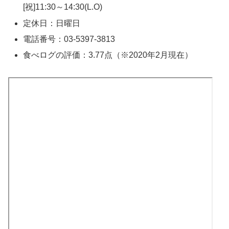
[祝]11:30～14:30(L.O)
定休日：日曜日
電話番号：03-5397-3813
食べログの評価：3.77点（※2020年2月現在）