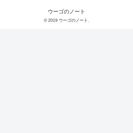
ウーゴのノート
© 2019 ウーゴのノート.