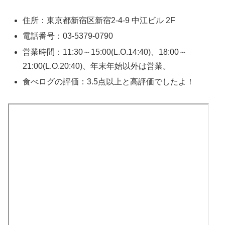
住所：東京都新宿区新宿2-4-9 中江ビル 2F
電話番号：03-5379-0790
営業時間：11:30～15:00(L.O.14:40)、18:00～
21:00(L.O.20:40)、年末年始以外は営業。
食べログの評価：3.5点以上と高評価でしたよ！