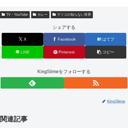
TV・YouTube
カレー
マツコの知らない世界
シェアする
X
Facebook
はてブ
LINE
Pinterest
コピー
KingSlimeをフォローする
KingSlime
関連記事