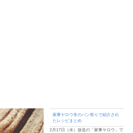
家事ヤロウ冬のパン祭りで紹介され
たレシピまとめ
2月17日（水）放送の「家事ヤロウ」で