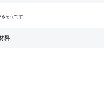
がるそうです！
材料