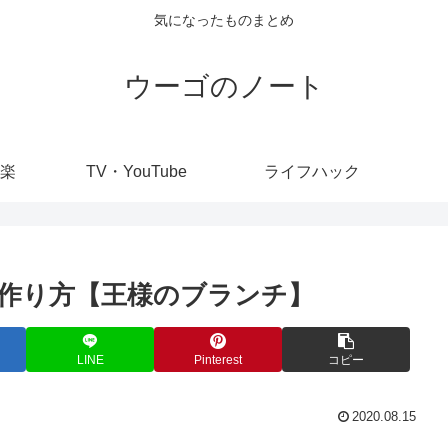
気になったものまとめ
ウーゴのノート
楽
TV・YouTube
ライフハック
作り方【王様のブランチ】
LINE
Pinterest
コピー
2020.08.15