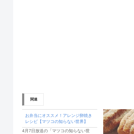
関連
お弁当にオススメ！アレンジ卵焼き
レシピ【マツコの知らない世界】
4月7日放送の「マツコの知らない世