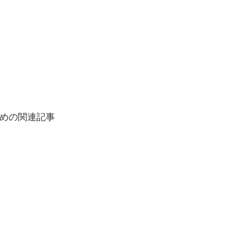
めの関連記事