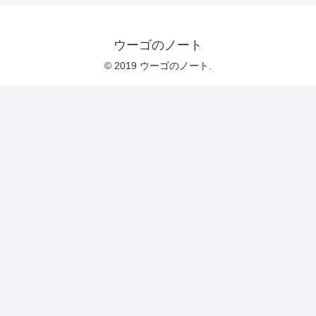
ウーゴのノート
© 2019 ウーゴのノート.