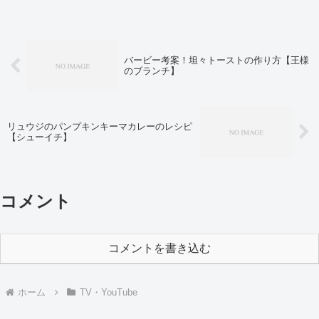
バービー考案！坦々トーストの作り方【王様
のブランチ】
リュウジのパンプキンキーマカレーのレシピ
【シューイチ】
コメント
コメントを書き込む
ホーム
TV・YouTube