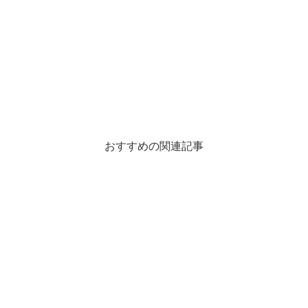
おすすめの関連記事