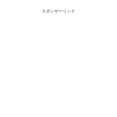
スポンサーリンク