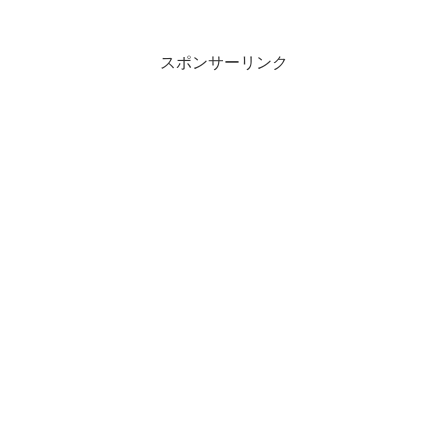
スポンサーリンク