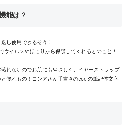
機能は？
り返し使用できるそう！
ムでウイルスやほこりから保護してくれるとのこと！
◎蒸れないのでお肌にもやさしく、イヤーストラップ
と優れもの！ヨンアさん手書きのcoelの筆記体文字