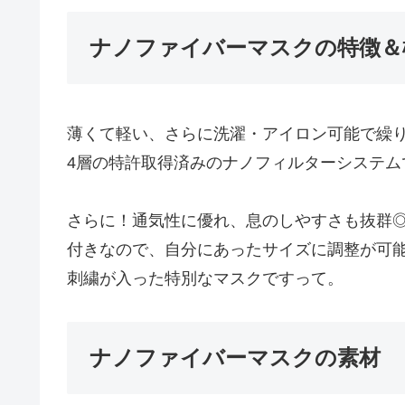
ナノファイバーマスクの特徴＆
薄くて軽い、さらに洗濯・アイロン可能で繰
4層の特許取得済みのナノフィルターシステ
さらに！通気性に優れ、息のしやすさも抜群
付きなので、自分にあったサイズに調整が可能
刺繍が入った特別なマスクですって。
ナノファイバーマスクの素材