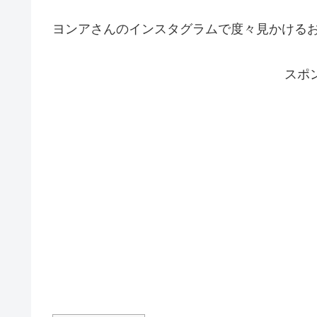
ヨンアさんのインスタグラムで度々見かける
スポ