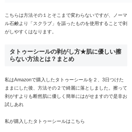
こちらは方法その１とそこまで変わらないですが、ノーマ
ル石鹸より「スクラブ」を謳ったものを使用することで剥
がしやすくはなります。
タトゥーシールの剥がし方★肌に優しい擦
らない方法とは？まとめ
私はAmazonで購入したタトゥーシールを２、3日つけた
ままにした後、方法その２で綺麗に落としました。擦って
剥がすよりも断然肌に優しく簡単にはがせますので是非お
試しあれ
私が購入したタトゥーシールはこちら