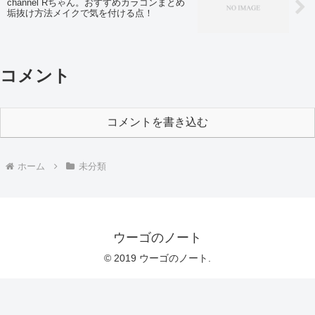
channel Rちゃん。おすすめカラコンまとめ
垢抜け方法メイクで気を付ける点！
コメント
コメントを書き込む
ホーム
未分類
ウーゴのノート
© 2019 ウーゴのノート.