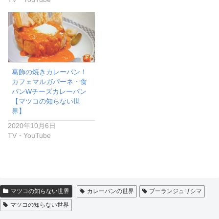
葛飾の焼きカレーパン！
カフェマルガパーネ・食
パンWチーズカレーパン
【マツコの知らない世
界】
2020年10月6日
TV・YouTube
マツコの知らない世界
カレーパンの世界
ブーランジュリシマ
マツコの知らない世界