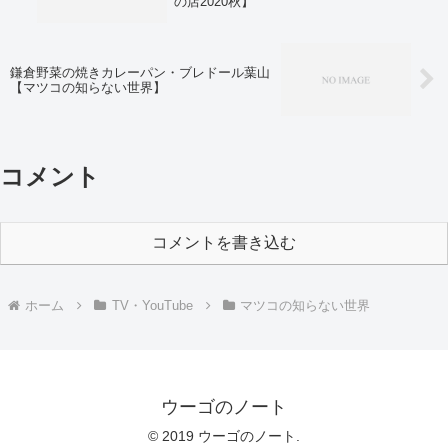
の店2020秋】
鎌倉野菜の焼きカレーパン・ブレドール葉山
【マツコの知らない世界】
コメント
コメントを書き込む
ホーム
TV・YouTube
マツコの知らない世界
ウーゴのノート
© 2019 ウーゴのノート.