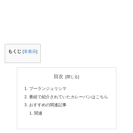
もくじ
[
非表示
]
目次
ブーランジュリシマ
番組で紹介されていたカレーパンはこちら
おすすめの関連記事
関連