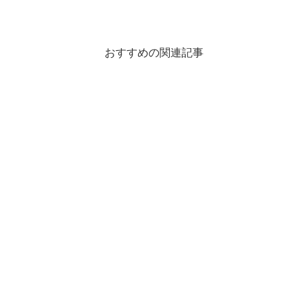
おすすめの関連記事