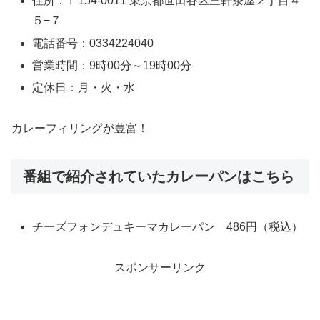
住所：〒154-0011 東京都世田谷区三軒茶屋２丁目４
５−７
電話番号：0334224040
営業時間：9時00分～19時00分
定休日：月・火・水
カレーフィリングが豊富！
番組で紹介されていたカレーパンはこちら
チーズフォンデュキーマカレーパン 486円（税込）
スポンサーリンク