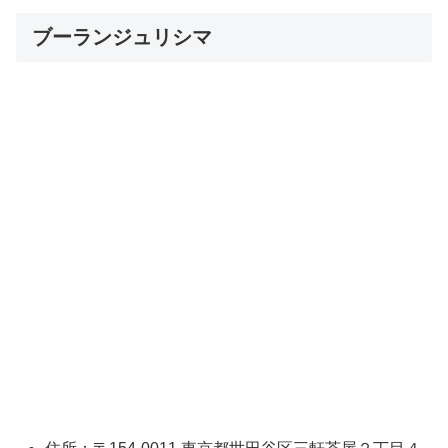
ブーランジュリシマ