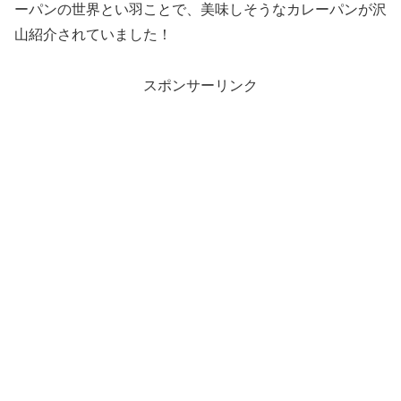
ーパンの世界とい羽ことで、美味しそうなカレーパンが沢
山紹介されていました！
スポンサーリンク