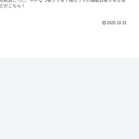
どがこちら！
2020.10.31