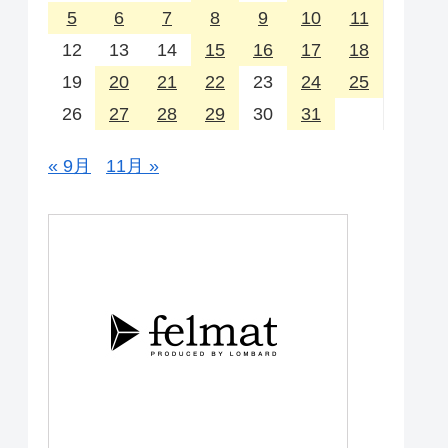
5
6
7
8
9
10
11
12
13
14
15
16
17
18
19
20
21
22
23
24
25
26
27
28
29
30
31
« 9月
11月 »