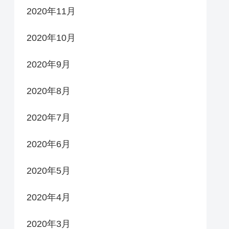
2020年11月
2020年10月
2020年9月
2020年8月
2020年7月
2020年6月
2020年5月
2020年4月
2020年3月