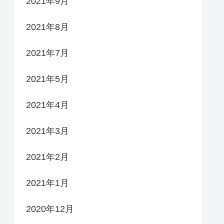
2021年9月
2021年8月
2021年7月
2021年5月
2021年4月
2021年3月
2021年2月
2021年1月
2020年12月