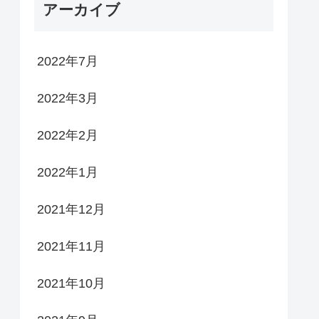
アーカイブ
2022年7月
2022年3月
2022年2月
2022年1月
2021年12月
2021年11月
2021年10月