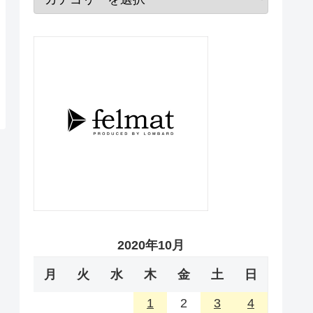
2020年10月
月
火
水
木
金
土
日
1
2
3
4