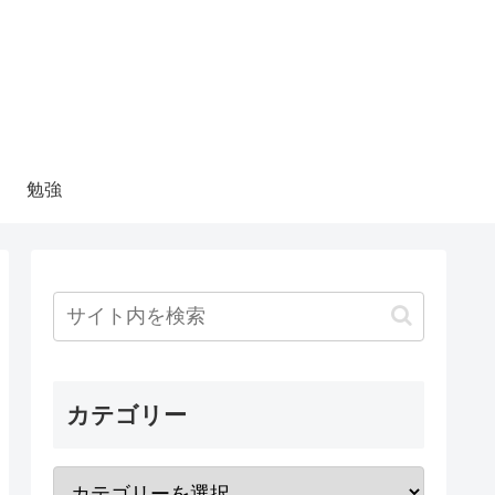
勉強
カテゴリー