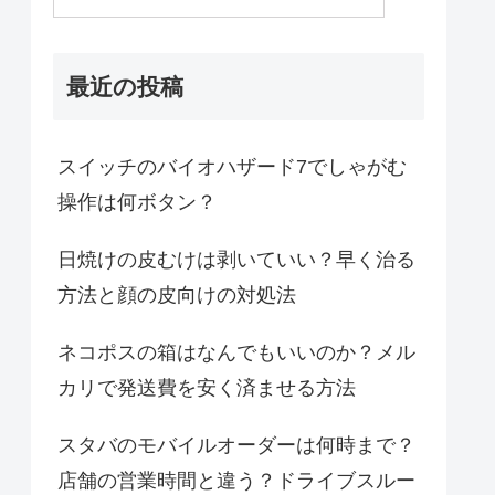
最近の投稿
スイッチのバイオハザード7でしゃがむ
操作は何ボタン？
日焼けの皮むけは剥いていい？早く治る
方法と顔の皮向けの対処法
ネコポスの箱はなんでもいいのか？メル
カリで発送費を安く済ませる方法
スタバのモバイルオーダーは何時まで？
店舗の営業時間と違う？ドライブスルー