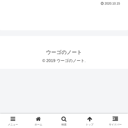
2020.10.15
ウーゴのノート
© 2019 ウーゴのノート.
メニュー
ホーム
検索
トップ
サイドバー