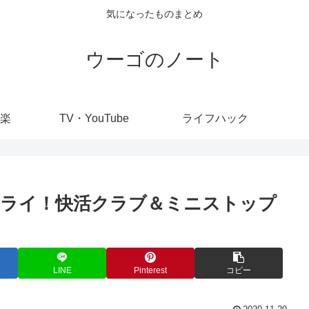
気になったものまとめ
ウーゴのノート
楽
TV・YouTube
ライフハック
フライ！快活クラブ＆ミニストップ
LINE
Pinterest
コピー