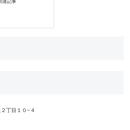
関連記事
が丘２丁目１０−４