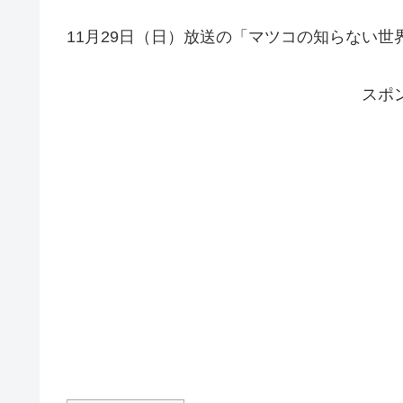
11月29日（日）放送の「マツコの知らない世
スポ