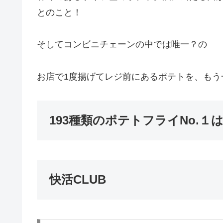
とのこと！
そしてコンビニチェーンの中では唯一？の
お店で1度揚げてレジ前にあるポテトを、もう
193種類のポテトフライNo.１
快活CLUB