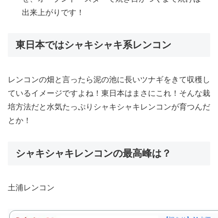
出来上がりです！
東日本ではシャキシャキ系レンコン
レンコンの畑と言ったら泥の池に長いツナギをきて収穫し
ているイメージですよね！東日本はまさにこれ！そんな栽
培方法だと水気たっぷりシャキシャキレンコンが育つんだ
とか！
シャキシャキレンコンの最高峰は？
土浦レンコン