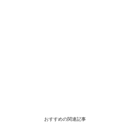
おすすめの関連記事