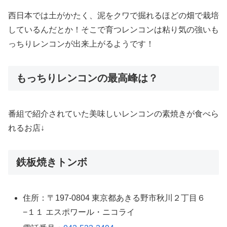
西日本では土がかたく、泥をクワで掘れるほどの畑で栽培
しているんだとか！そこで育つレンコンは粘り気の強いも
っちりレンコンが出来上がるようです！
もっちりレンコンの最高峰は？
番組で紹介されていた美味しいレンコンの素焼きが食べら
れるお店↓
鉄板焼きトンボ
住所：〒197-0804 東京都あきる野市秋川２丁目６
−１１ エスポワール・ニコライ