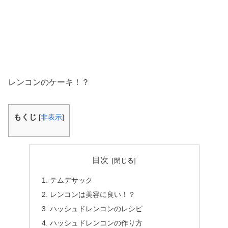
レンコンのケーキ！？
もくじ
[
非表示
]
目次
テムデサック
レンコンは美容に良い！？
ハッシュドレンコンのレシピ
ハッシュドレンコンの作り方