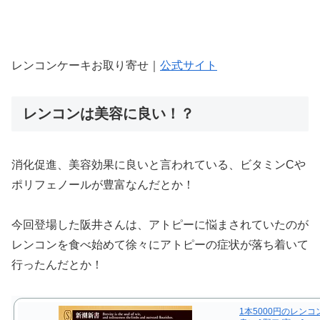
レンコンケーキお取り寄せ｜
公式サイト
レンコンは美容に良い！？
消化促進、美容効果に良いと言われている、ビタミンCや
ポリフェノールが豊富なんだとか！
今回登場した阪井さんは、アトピーに悩まされていたのが
レンコンを食べ始めて徐々にアトピーの症状が落ち着いて
行ったんだとか！
1本5000円のレン