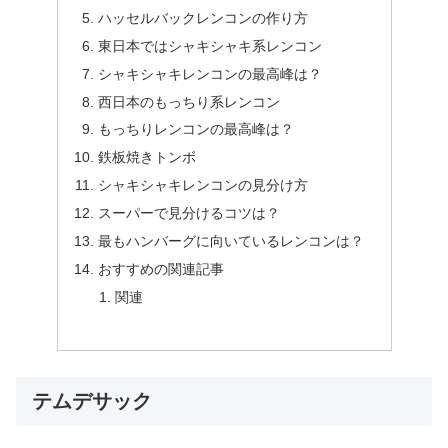
ハッセルバックレンコンの作り方
東日本ではシャキシャキ系レンコン
シャキシャキレンコンの最高峰は？
西日本のもっちり系レンコン
もっちりレンコンの最高峰は？
鉄板焼きトンボ
シャキシャキレンコンの見分け方
スーパーで見分けるコツは？
最もハンバーグに向いているレンコンは？
おすすめの関連記事
関連
テムデサック