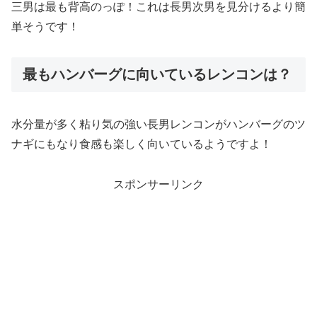
三男は最も背高のっぽ！これは長男次男を見分けるより簡
単そうです！
最もハンバーグに向いているレンコンは？
水分量が多く粘り気の強い長男レンコンがハンバーグのツ
ナギにもなり食感も楽しく向いているようですよ！
スポンサーリンク