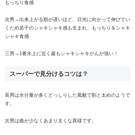
もっちり食感
次男→出来上がる順が遅いほど、日光に向かって伸びてい
くため若干のシャキシャキ感も生まれ、もっちり＆シャキ
シャキ食感
三男→1番水上に近く最もシャキシャキかんが強い！
スーパーで見分けるコツは？
長男は水分量が多くどっしりした風貌で割と太めのようで
す。
次男は曲が少なくあまり太くな異様です。