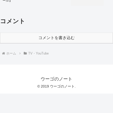
ール】
コメント
コメントを書き込む
ホーム
TV・YouTube
ウーゴのノート
© 2019 ウーゴのノート.