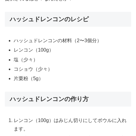
ハッシュドレンコンのレシピ
ハッシュドレンコンの材料（2〜3個分）
レンコン（100g）
塩（少々）
コショウ（少々）
片栗粉（5g）
ハッシュドレンコンの作り方
レンコン（100g）はみじん切りにしてボウルに入れ
ます。