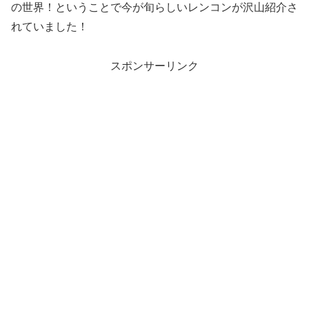
の世界！ということで今が旬らしいレンコンが沢山紹介さ
れていました！
スポンサーリンク