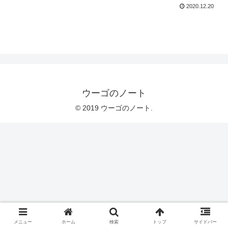
2020.12.20
ウーゴのノート
© 2019 ウーゴのノート.
メニュー
ホーム
検索
トップ
サイドバー