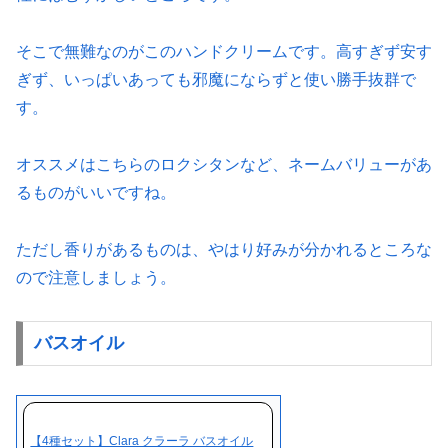
そこで無難なのがこのハンドクリームです。高すぎず安す
ぎず、いっぱいあっても邪魔にならずと使い勝手抜群で
す。
オススメはこちらのロクシタンなど、ネームバリューがあ
るものがいいですね。
ただし香りがあるものは、やはり好みが分かれるところな
ので注意しましょう。
バスオイル
【4種セット】Clara クラーラ バスオイル