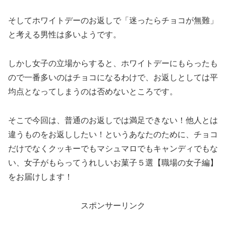
そしてホワイトデーのお返しで「迷ったらチョコが無難」
と考える男性は多いようです。
しかし女子の立場からすると、ホワイトデーにもらったも
ので一番多いのはチョコになるわけで、お返しとしては平
均点となってしまうのは否めないところです。
そこで今回は、普通のお返しでは満足できない！他人とは
違うものをお返ししたい！というあなたのために、チョコ
だけでなくクッキーでもマシュマロでもキャンディでもな
い、女子がもらってうれしいお菓子５選【職場の女子編】
をお届けします！
スポンサーリンク