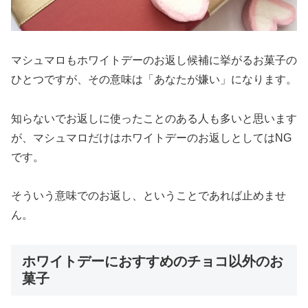
マシュマロもホワイトデーのお返し候補に挙がるお菓子の
ひとつですが、その意味は「あなたが嫌い」になります。
知らないでお返しに使ったことのある人も多いと思います
が、マシュマロだけはホワイトデーのお返しとしてはNG
です。
そういう意味でのお返し、ということであれば止めませ
ん。
ホワイトデーにおすすめのチョコ以外のお
菓子