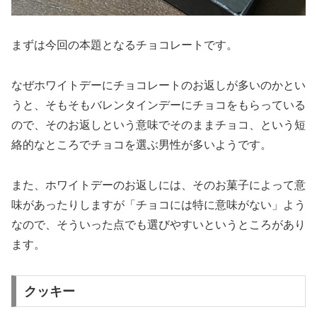
まずは今回の本題となるチョコレートです。
なぜホワイトデーにチョコレートのお返しが多いのかとい
うと、そもそもバレンタインデーにチョコをもらっている
ので、そのお返しという意味でそのままチョコ、という短
絡的なところでチョコを選ぶ男性が多いようです。
また、ホワイトデーのお返しには、そのお菓子によって意
味があったりしますが「チョコには特に意味がない」よう
なので、そういった点でも選びやすいというところがあり
ます。
クッキー