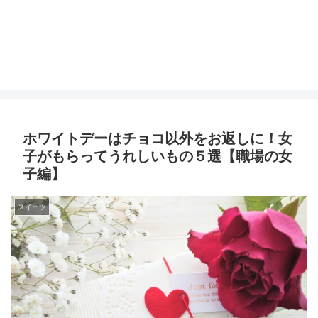
ホワイトデーはチョコ以外をお返しに！女
子がもらってうれしいもの５選【職場の女
子編】
スイーツ