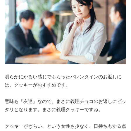
明らかにかるい感じでもらったバレンタインのお返しに
は、クッキーがおすすめです。
意味も「友達」なので、まさに義理チョコのお返しにピッ
タリとなります。まさに義理クッキーですね。
クッキーがきらい、という女性も少なく、日持ちもする点