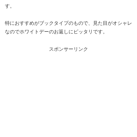
す。
特におすすめがブックタイプのもので、見た目がオシャレ
なのでホワイトデーのお返しにピッタリです。
スポンサーリンク