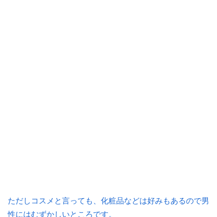
ただしコスメと言っても、化粧品などは好みもあるので男
性にはむずかしいところです。