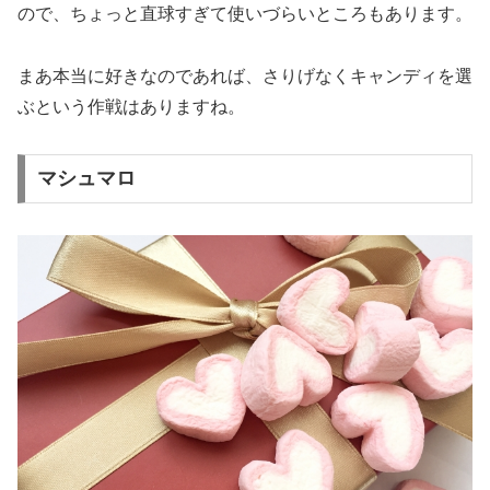
ので、ちょっと直球すぎて使いづらいところもあります。
まあ本当に好きなのであれば、さりげなくキャンディを選
ぶという作戦はありますね。
マシュマロ