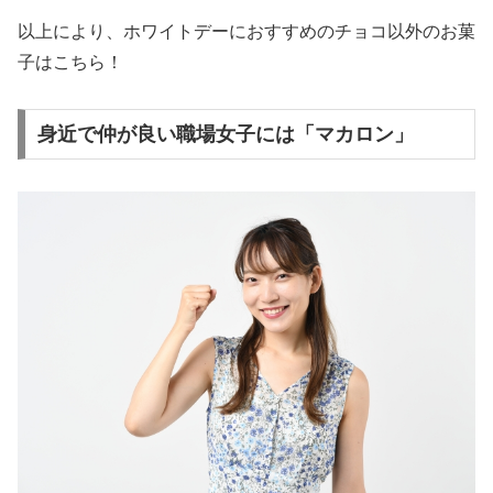
以上により、ホワイトデーにおすすめのチョコ以外のお菓
子はこちら！
身近で仲が良い職場女子には「マカロン」