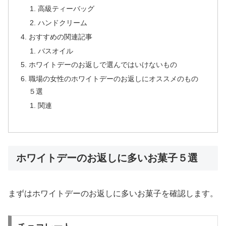
高級ティーバッグ
ハンドクリーム
おすすめの関連記事
バスオイル
ホワイトデーのお返しで選んではいけないもの
職場の女性のホワイトデーのお返しにオススメのもの
５選
関連
ホワイトデーのお返しに多いお菓子５選
まずはホワイトデーのお返しに多いお菓子を確認します。