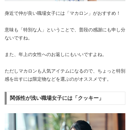
身近で仲が良い職場女子には「マカロン」がおすすめ！
意味も「特別な人」ということで、普段の感謝にも申し分
ないですね。
また、年上の女性へのお返しにもいいですよね。
ただしマカロンも人気アイテムになるので、ちょっと特別
感を出すには限定物などを選ぶのがオススメです。
関係性が浅い職場女子には「クッキー」