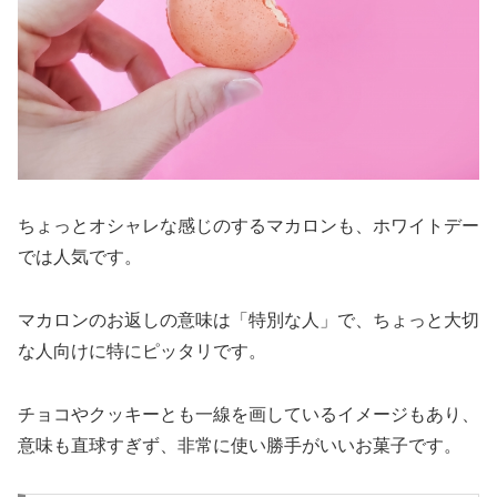
ちょっとオシャレな感じのするマカロンも、ホワイトデー
では人気です。
マカロンのお返しの意味は「特別な人」で、ちょっと大切
な人向けに特にピッタリです。
チョコやクッキーとも一線を画しているイメージもあり、
意味も直球すぎず、非常に使い勝手がいいお菓子です。