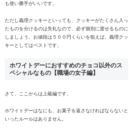
も使い勝手がいいです。
ただし義理クッキーといっても、クッキーがたくさん入っ
たものを分けるのは失礼なので、必ず個別に渡せるものに
しましょう。お値段は５００円くらいを狙えば、義理クッ
キーとしてはベストです。
ホワイトデーにおすすめのチョコ以外のス
ペシャルなもの【職場の女子編】
さて、ここからは上級編です。
ホワイトデーはなにも、お菓子を返さなければならないと
いったルールはありません。