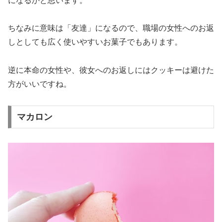
になるかと思います。
ちなみに意味は「友達」になるので、職場の女性へのお返
しとしても広く使いやすいお菓子でもあります。
逆に本命の女性や、彼女へのお返しにはクッキーは避けた
方がいいですね。
マカロン