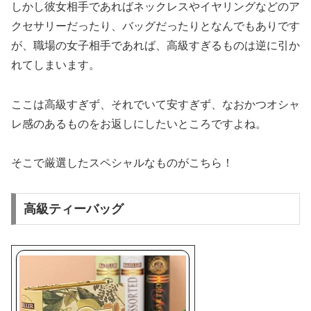
しかし彼女相手であればネックレスやイヤリングなどのア
クセサリーだったり、バッグだったりとなんでもありです
が、職場の女子相手であれば、高級すぎるものは逆に引か
れてしまいます。
ここは高級すぎず、それでいて安すぎず、なおかつオシャ
レ感のあるものをお返しにしたいところですよね。
そこで厳選したスペシャルなものがこちら！
高級ティーバッグ