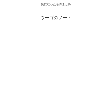
気になったものまとめ
ウーゴのノート