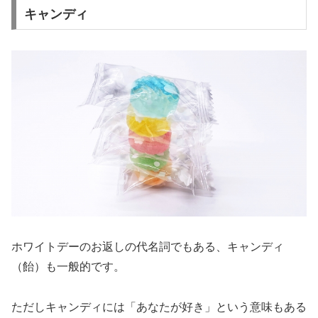
キャンディ
ホワイトデーのお返しの代名詞でもある、キャンディ
（飴）も一般的です。
ただしキャンディには「あなたが好き」という意味もある