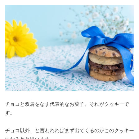
チョコと双肩をなす代表的なお菓子、それがクッキーで
す。
チョコ以外、と言われればまず出てくるのがこのクッキー