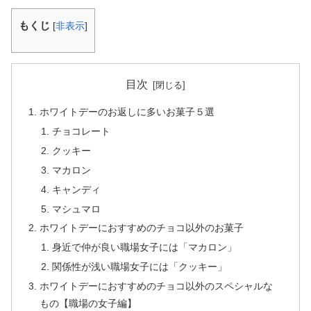
もくじ
[
非表示
]
目次
ホワイトデーのお返しに多いお菓子５選
チョコレート
クッキー
マカロン
キャンディ
マシュマロ
ホワイトデーにおすすめのチョコ以外のお菓子
身近で仲が良い職場女子には「マカロン」
関係性が浅い職場女子には「クッキー」
ホワイトデーにおすすめのチョコ以外のスペシャルな
もの【職場の女子編】