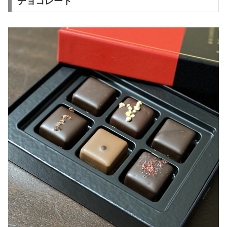
チョコレート