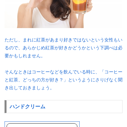
ただし、まれに紅茶があまり好きではないという女性もい
るので、あらかじめ紅茶が好きかどうかという下調べは必
要かもしれません。
そんなときはコーヒーなどを飲んでいる時に、「コーヒー
と紅茶、どっちの方が好き？」というようにさりげなく聞
き出しておきましょう。
ハンドクリーム