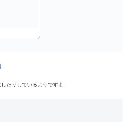
l
にしたりしているようですよ！