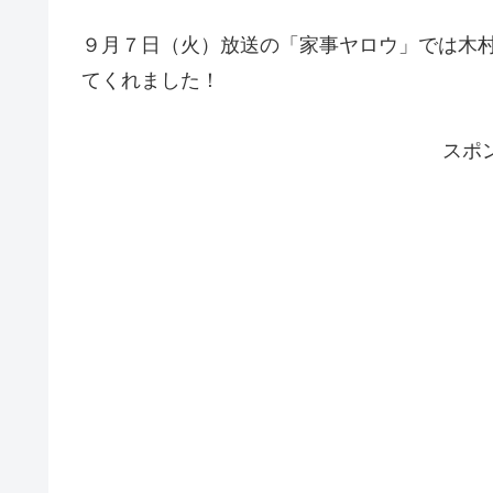
９月７日（火）放送の「家事ヤロウ」では木
てくれました！
スポ