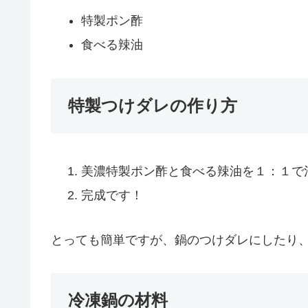
特製ポン酢
食べる辣油
特製つけダレの作り方
美濃特製ポン酢と食べる辣油を１：１で
完成です！
とっても簡単ですが、鍋のつけダレにしたり
冷凍鍋の材料