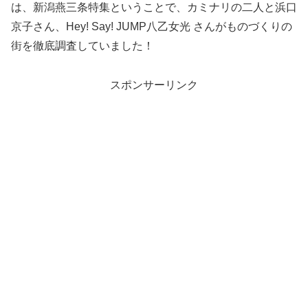
は、新潟燕三条特集ということで、カミナリの二人と浜口
京子さん、Hey! Say! JUMP八乙女光 さんがものづくりの
街を徹底調査していました！
スポンサーリンク