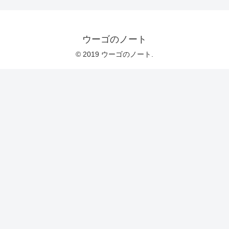
ウーゴのノート
© 2019 ウーゴのノート.