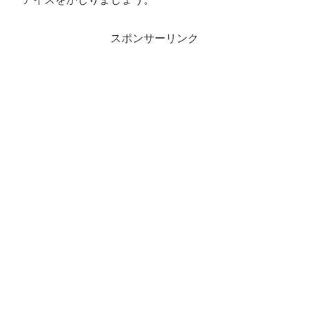
スポンサーリンク