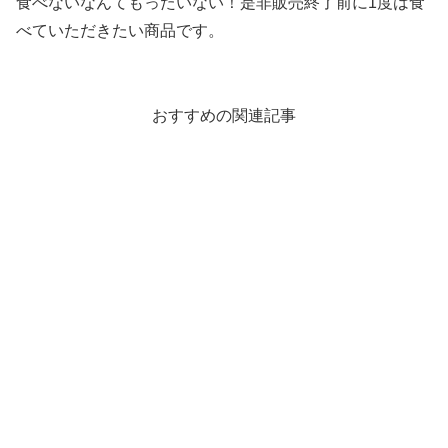
食べないなんてもったいない！是非販売終了前に1度は食
べていただきたい商品です。
おすすめの関連記事