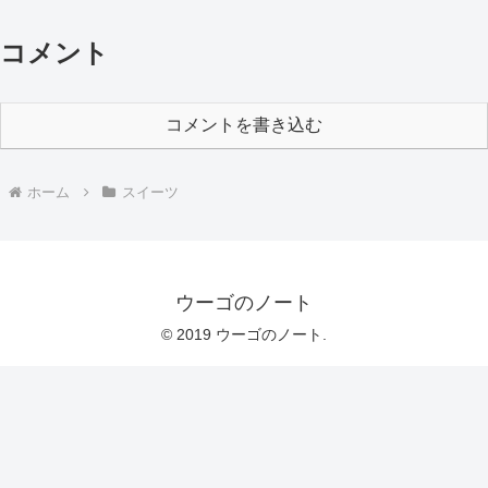
コメント
コメントを書き込む
ホーム
スイーツ
ウーゴのノート
© 2019 ウーゴのノート.