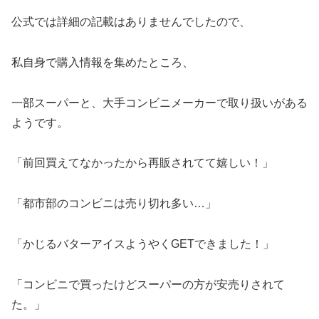
公式では詳細の記載はありませんでしたので、
私自身で購入情報を集めたところ、
一部スーパーと、大手コンビニメーカーで取り扱いがある
ようです。
「前回買えてなかったから再販されてて嬉しい！」
「都市部のコンビニは売り切れ多い…」
「かじるバターアイスようやくGETできました！」
「コンビニで買ったけどスーパーの方が安売りされて
た。」