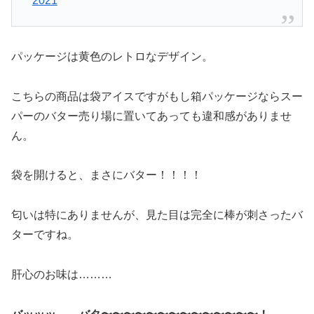
2021
パッケージは黄色のレトロなデザイン。
こちらの商品は袋アイスですがもし箱パッケージならスー
パーのバター売り場に置いてあっても違和感がありませ
ん。
袋を開けると、まさにバター！！！！
匂いは特にありませんが、見た目は完全に棒が刺さったバ
ターですね。
肝心のお味は………