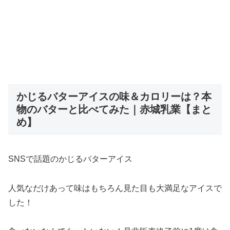
かじるバターアイスの味＆カロリーは？本
物のバターと比べてみた｜赤城乳業【まと
め】
SNSで話題のかじるバターアイス
人気なだけあって味はもちろん見た目も大満足なアイスで
した！