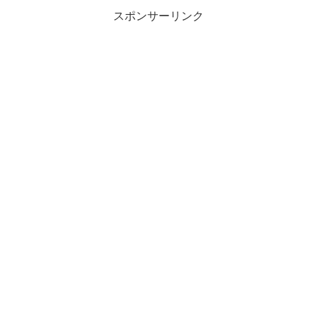
スポンサーリンク