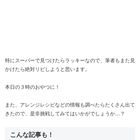
特にスーパーで見つけたらラッキーなので、筆者もまた見
かけたら絶対リピしようと思います。
本日の３時のおやつに！
また、アレンジレシピなどの情報も調べたらたくさん出て
きたので、是非挑戦してみてはいかがでしょうか…？
こんな記事も！