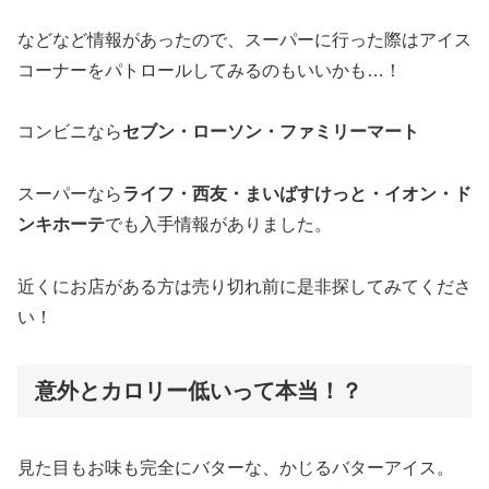
などなど情報があったので、スーパーに行った際はアイス
コーナーをパトロールしてみるのもいいかも…！
コンビニなら
セブン・ローソン・ファミリーマート
スーパーなら
ライフ・西友・まいばすけっと・イオン・ド
ンキホーテ
でも入手情報がありました。
近くにお店がある方は売り切れ前に是非探してみてくださ
い！
意外とカロリー低いって本当！？
見た目もお味も完全にバターな、かじるバターアイス。