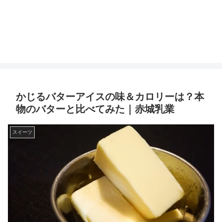
かじるバターアイスの味＆カロリーは？本
物のバターと比べてみた｜赤城乳業
スイーツ