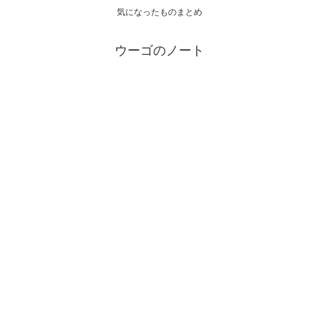
気になったものまとめ
ウーゴのノート