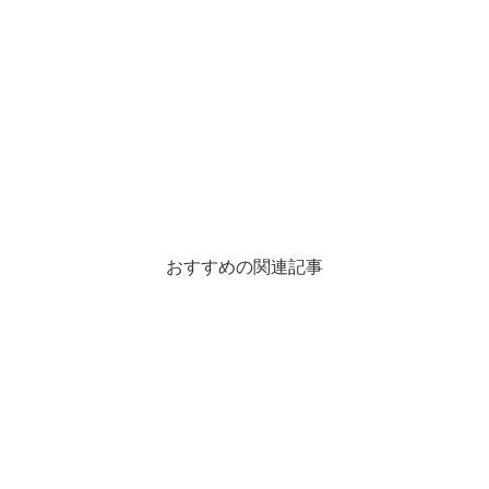
おすすめの関連記事