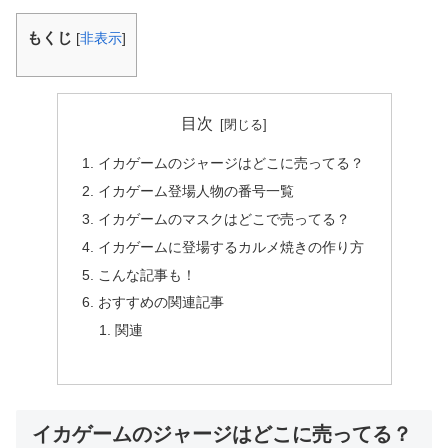
もくじ
[
非表示
]
目次
イカゲームのジャージはどこに売ってる？
イカゲーム登場人物の番号一覧
イカゲームのマスクはどこで売ってる？
イカゲームに登場するカルメ焼きの作り方
こんな記事も！
おすすめの関連記事
関連
イカゲームのジャージはどこに売ってる？