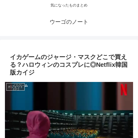
気になったものまとめ
ウーゴのノート
イカゲームのジャージ・マスクどこで買え
る？ハロウィンのコスプレに◎Netflix韓国
版カイジ
ガジェット