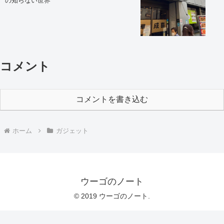
の知らない世界
コメント
コメントを書き込む
ホーム
ガジェット
ウーゴのノート
© 2019 ウーゴのノート.