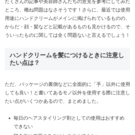
たくさんの記事や美容師さんたちの意見を参考にしてみた
ところ、概ね問題はなさそうです！さらに、最近では使用
用途にハンドクリームがメインに掲げられているものの、
からだ・顔・髪などと記載があるものも見かけるので、そ
ういったものに関しては全く問題ないと言えるでしょう！
ハンドクリームを髪につけるときに注意し
たい点は？
ただ、パッケージの裏側などに全面的に「手」以外に使用
しても良い！と書いてあるモノ以外を使用する際に注意し
たい点がいくつかあるので、まとめました。
毎日のヘアスタイリング剤としての使用はおすすめ
できない