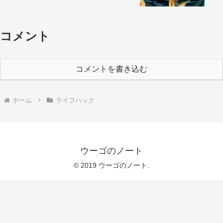
コメント
コメントを書き込む
ホーム
ライフハック
ウーゴのノート
© 2019 ウーゴのノート.