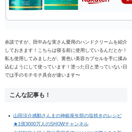
余談ですが、田中みな実さん愛用のハンドクリームを紹介
しておきます！こちらは寝る前に使用しているんだとか！
私も使用してみましたが、黄色い美容カプセルを手に揉み
込むようにして使っています！塗った日と塗っていない日
では手のモチモチ具合が違います〜
こんな記事も！
山田涼介感動さんまの神銀座矢部の塩焼きのレシピ
★1億3000万人のSHOWチャンネル