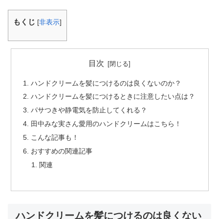
もくじ
[
非表示
]
目次
ハンドクリームを髪につけるのは良くないのか？
ハンドクリームを髪につけるときに注意したい点は？
パサつきや静電気を防止してくれる？
田中みな実さん愛用のハンドクリームはこちら！
こんな記事も！
おすすめの関連記事
関連
ハンドクリームを髪につけるのは良くない