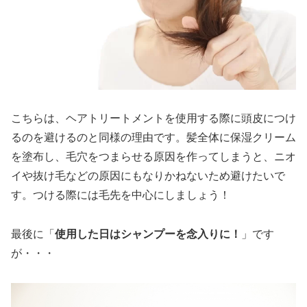
こちらは、ヘアトリートメントを使用する際に頭皮につけ
るのを避けるのと同様の理由です。髪全体に保湿クリーム
を塗布し、毛穴をつまらせる原因を作ってしまうと、ニオ
イや抜け毛などの原因にもなりかねないため避けたいで
す。つける際には毛先を中心にしましょう！
最後に「
使用した日はシャンプーを念入りに！
」です
が・・・