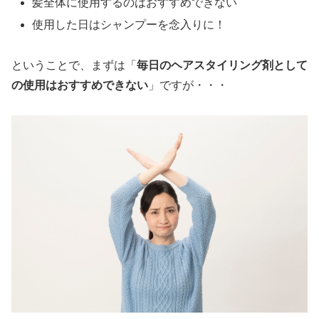
髪全体に使用するのはおすすめできない
使用した日はシャンプーを念入りに！
ということで、まずは「
毎日のヘアスタイリング剤として
の使用はおすすめできない
」ですが・・・