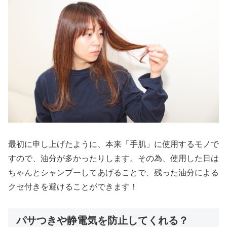
最初に申し上げたように、本来「手肌」に使用するモノで
すので、油分が多かったりします。その為、使用した日は
ちゃんとシャンプーしてあげることで、残った油分による
クセ付きを避けることができます！
パサつきや静電気を防止してくれる？