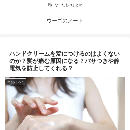
気になったものまとめ
ウーゴのノート
ハンドクリームを髪につけるのはよくない
のか？髪が痛む原因になる？パサつきや静
電気を防止してくれる？
ライフハック